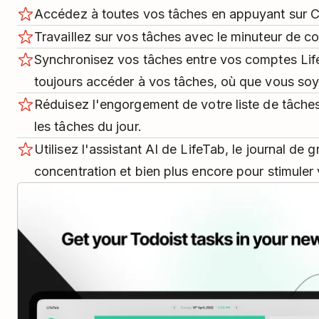
Accédez à toutes vos tâches en appuyant sur 
Travaillez sur vos tâches avec le minuteur de c
Synchronisez vos tâches entre vos comptes Lif
toujours accéder à vos tâches, où que vous soy
Réduisez l'engorgement de votre liste de tâche
les tâches du jour.
Utilisez l'assistant AI de LifeTab, le journal de g
concentration et bien plus encore pour stimuler 