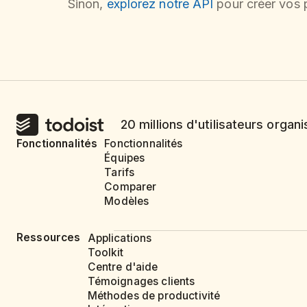
Sinon,
explorez notre API
pour créer vos p
20 millions d'utilisateurs organi
Fonctionnalités
Fonctionnalités
Équipes
Tarifs
Comparer
Modèles
Ressources
Applications
Toolkit
Centre d'aide
Témoignages clients
Méthodes de productivité