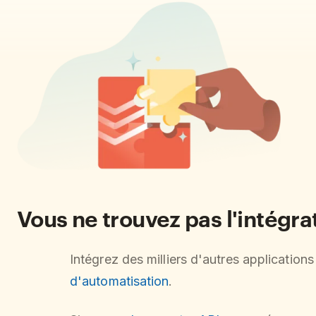
Vous ne trouvez pas l'intégr
Intégrez des milliers d'autres application
d'automatisation
.