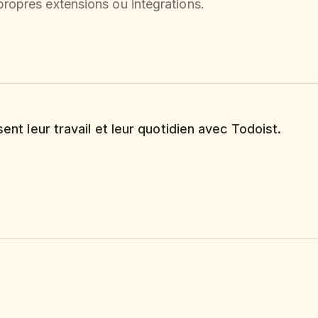
ropres extensions ou intégrations.
sent leur travail et leur quotidien avec Todoist.