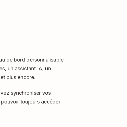
eau de bord personnalisable
es, un assistant IA, un
 et plus encore.
uvez synchroniser vos
 pouvoir toujours accéder