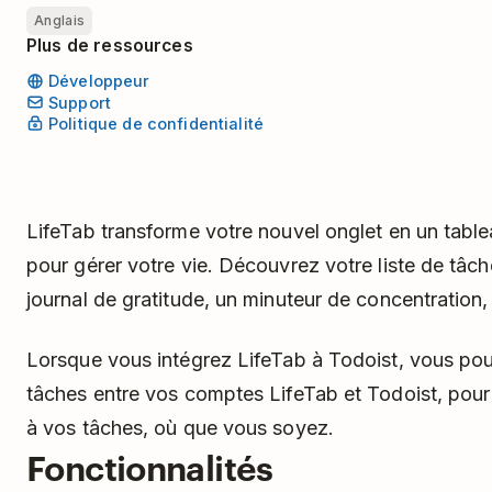
Anglais
Plus de ressources
Développeur
Support
Politique de confidentialité
LifeTab transforme votre nouvel onglet en un tabl
pour gérer votre vie. Découvrez votre liste de tâch
journal de gratitude, un minuteur de concentration,
Lorsque vous intégrez LifeTab à Todoist, vous po
tâches entre vos comptes LifeTab et Todoist, pour
à vos tâches, où que vous soyez.
Fonctionnalités