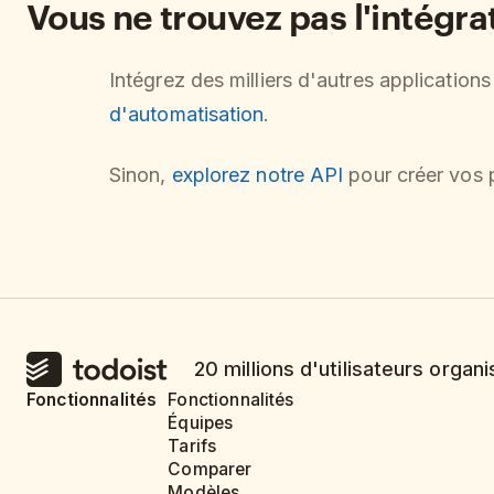
Vous ne trouvez pas l'intégr
Intégrez des milliers d'autres application
d'automatisation
.
Sinon,
explorez notre API
pour créer vos p
20 millions d'utilisateurs organi
Fonctionnalités
Fonctionnalités
Équipes
Tarifs
Comparer
Modèles