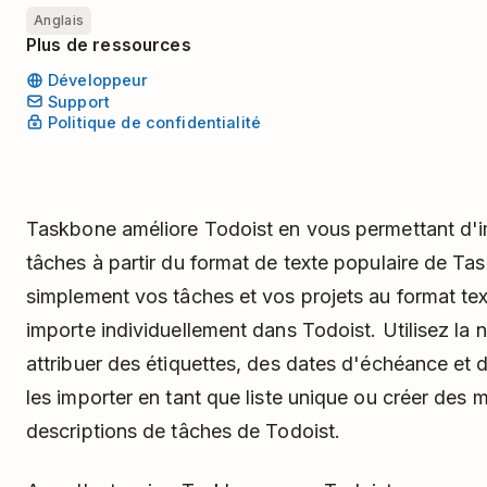
Anglais
Plus de ressources
Développeur
Support
Politique de confidentialité
Taskbone améliore Todoist en vous permettant d'i
tâches à partir du format de texte populaire de Ta
simplement vos tâches et vos projets au format te
importe individuellement dans Todoist. Utilisez la
attribuer des étiquettes, des dates d'échéance et 
les importer en tant que liste unique ou créer des 
descriptions de tâches de Todoist.