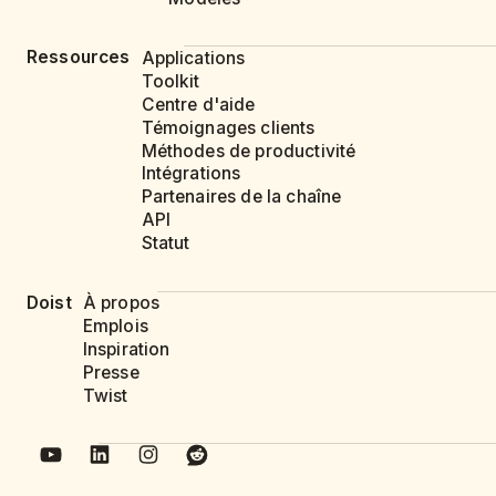
Ressources
Applications
Toolkit
Centre d'aide
Témoignages clients
Méthodes de productivité
Intégrations
Partenaires de la chaîne
API
Statut
Doist
À propos
Emplois
Inspiration
Presse
Twist