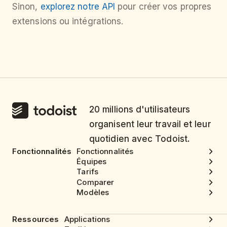
Sinon,
explorez notre API
pour créer vos propres
extensions ou intégrations.
20 millions d'utilisateurs
organisent leur travail et leur
quotidien avec Todoist.
Fonctionnalités
Fonctionnalités
Équipes
Tarifs
Comparer
Modèles
Ressources
Applications