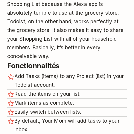
Shopping List because the Alexa app is
absolutely terrible to use at the grocery store.
Todoist, on the other hand, works perfectly at
the grocery store. It also makes it easy to share
your Shopping List with all of your household
members. Basically, it’s better in every
conceivable way.
Fonctionnalités
Add Tasks (items) to any Project (list) in your
Todoist account.
Read the items on your list.
Mark items as complete.
Easily switch between lists.
By default, Your Mom will add tasks to your
Inbox.