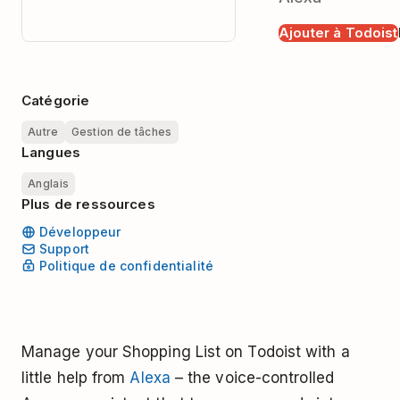
Ajouter à Todoist
Catégorie
Autre
Gestion de tâches
Langues
Anglais
Plus de ressources
Développeur
Support
Politique de confidentialité
Manage your Shopping List on Todoist with a
little help from
Alexa
– the voice-controlled