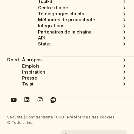
Toolkit
Centre d'aide
Témoignages clients
Méthodes de productivité
Intégrations
Partenaires de la chaîne
API
Statut
Doist
À propos
Emplois
Inspiration
Presse
Twist
Sécurité
Confidentialité
CGU
Préférences des cookies
© Todoist Inc.