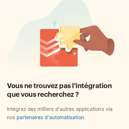
Vous ne trouvez pas l'intégration
que vous recherchez ?
Intégrez des milliers d'autres applications via
nos
partenaires d'automatisation
.