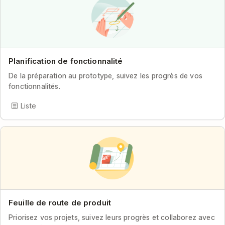
Planification de fonctionnalité
De la préparation au prototype, suivez les progrès de vos
fonctionnalités.
Liste
Feuille de route de produit
Priorisez vos projets, suivez leurs progrès et collaborez avec