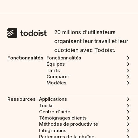
20 millions d'utilisateurs
organisent leur travail et leur
quotidien avec Todoist.
Fonctionnalités
Fonctionnalités
Équipes
Tarifs
Comparer
Modèles
Ressources
Applications
Toolkit
Centre d'aide
Témoignages clients
Méthodes de productivité
Intégrations
Partenaires de la chaîne