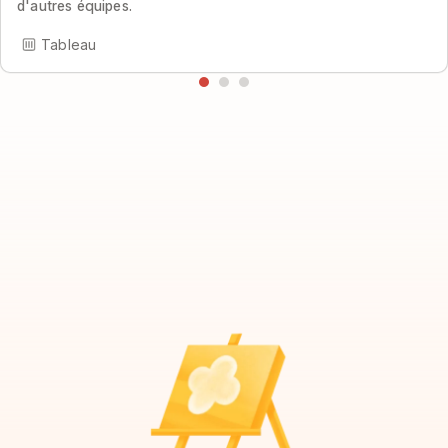
d'autres équipes.
Tableau