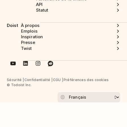
API
Statut
Doist
À propos
Emplois
Inspiration
Presse
Twist
Sécurité
Confidentialité
CGU
Préférences des cookies
© Todoist Inc.