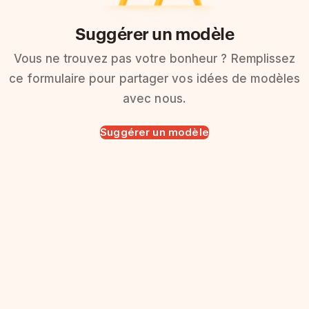
Suggérer un modèle
Vous ne trouvez pas votre bonheur ? Remplissez
ce formulaire pour partager vos idées de modèles
avec nous.
Suggérer un modèle