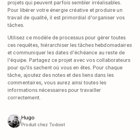
projets qui peuvent parfois sembler irréalisables.
Pour libérer votre énergie créative et produire un
travail de qualité, il est primordial d'organiser vos
tâches.
Utilisez ce modèle de processus pour gérer toutes
ces requêtes, hiérarchiser les tâches hebdomadaires
et communiquer les dates d'échéance au reste de
l'équipe. Partagez ce projet avec vos collaborateurs
pour qu’ils sachent où vous en êtes. Pour chaque
tâche, ajoutez des notes et des liens dans les
commentaires, vous aurez ainsi toutes les
informations nécessaires pour travailler
correctement.
Hugo
Produit chez Todoist