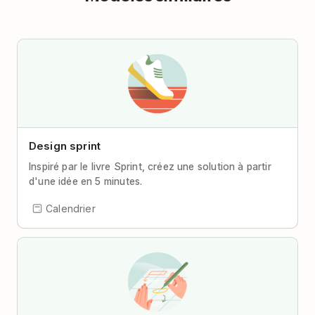
Design sprint
Inspiré par le livre Sprint, créez une solution à partir
d'une idée en 5 minutes.
Calendrier