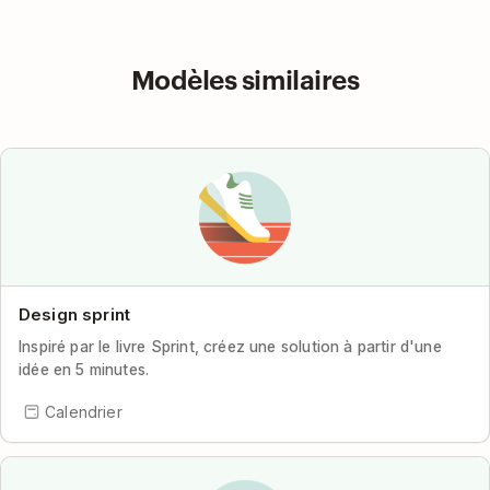
Modèles similaires
Design sprint
Inspiré par le livre Sprint, créez une solution à partir d'une
idée en 5 minutes.
Calendrier