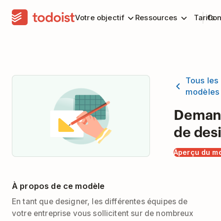
Votre objectif
Ressources
Tarifs
Con
Tous les
modèles
Deman
de des
Aperçu du m
À propos de ce modèle
En tant que designer, les différentes équipes de
votre entreprise vous sollicitent sur de nombreux