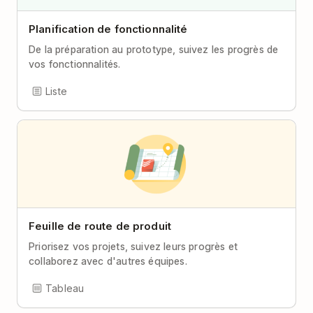
Planification de fonctionnalité
De la préparation au prototype, suivez les progrès de
vos fonctionnalités.
Liste
Feuille de route de produit
Priorisez vos projets, suivez leurs progrès et
collaborez avec d'autres équipes.
Tableau