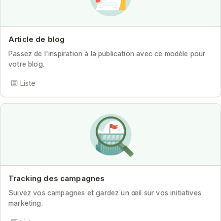
Article de blog
Passez de l'inspiration à la publication avec ce modèle pour
votre blog.
Liste
Tracking des campagnes
Suivez vos campagnes et gardez un œil sur vos initiatives
marketing.