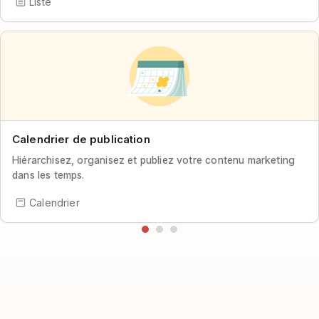
Liste
Calendrier de publication
Hiérarchisez, organisez et publiez votre contenu marketing
dans les temps.
Calendrier