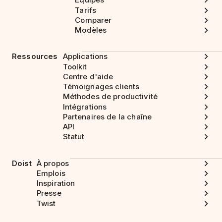
Tarifs
Comparer
Modèles
Ressources
Applications
Toolkit
Centre d'aide
Témoignages clients
Méthodes de productivité
Intégrations
Partenaires de la chaîne
API
Statut
Doist
À propos
Emplois
Inspiration
Presse
Twist