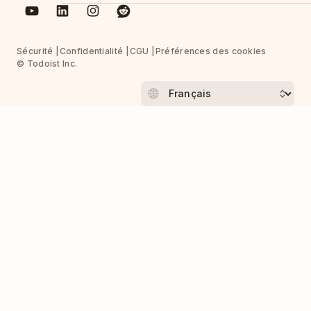
Sécurité
Confidentialité
CGU
Préférences des cookies
© Todoist Inc.