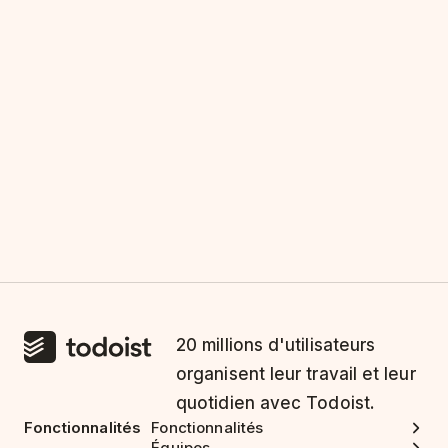
20 millions d'utilisateurs
organisent leur travail et leur
quotidien avec Todoist.
Fonctionnalités
Fonctionnalités
Équipes