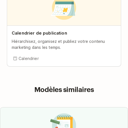
Calendrier de publication
Hiérarchisez, organisez et publiez votre contenu
marketing dans les temps.
Calendrier
Modèles similaires