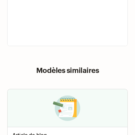
Modèles similaires
Article de blog