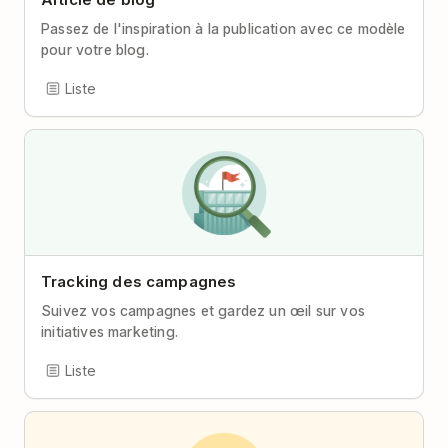
Passez de l'inspiration à la publication avec ce modèle
pour votre blog.
Liste
Tracking des campagnes
Suivez vos campagnes et gardez un œil sur vos
initiatives marketing.
Liste