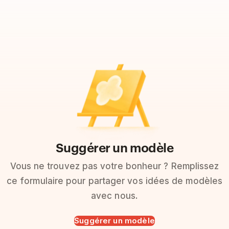
Suggérer un modèle
Vous ne trouvez pas votre bonheur ? Remplissez
ce formulaire pour partager vos idées de modèles
avec nous.
Suggérer un modèle