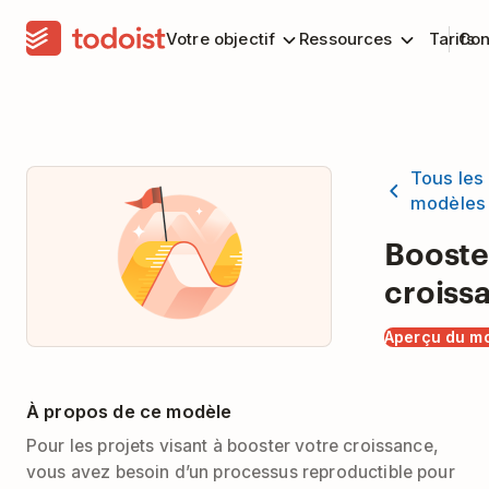
Votre objectif
Ressources
Tarifs
Con
Tous les
modèles
Booste
croiss
Aperçu du m
À propos de ce modèle
Pour les projets visant à booster votre croissance,
vous avez besoin d’un processus reproductible pour