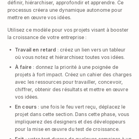
définir, hiérarchiser, approfondir et apprendre. Ce
processus créera une dynamique autonome pour
mettre en œuvre vos idées.
Utilisez ce modèle pour vos projets visant à booster
la croissance de votre entreprise :
Travail en retard
: créez un lien vers un tableur
où vous notez et hiérarchisez toutes vos idées.
À faire
: donnez la priorité à une poignée de
projets à fort impact. Créez un cahier des charges
avec les ressources pour travailler, concevoir,
chiffrer, obtenir des résultats et mettre en œuvre
vos idées.
En cours
: une fois le feu vert reçu, déplacez le
projet dans cette section. Dans cette phase, vous
impliquerez des designers et des développeurs
pour la mise en œuvre du test de croissance.