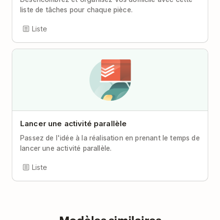
liste de tâches pour chaque pièce.
Liste
Lancer une activité parallèle
Passez de l'idée à la réalisation en prenant le temps de
lancer une activité parallèle.
Liste