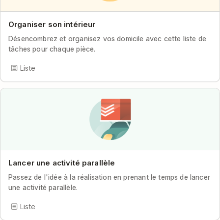
Organiser son intérieur
Désencombrez et organisez vos domicile avec cette liste de
tâches pour chaque pièce.
Liste
Lancer une activité parallèle
Passez de l'idée à la réalisation en prenant le temps de lancer
une activité parallèle.
Liste