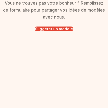
Vous ne trouvez pas votre bonheur ? Remplissez
ce formulaire pour partager vos idées de modèles
avec nous.
Suggérer un modèle