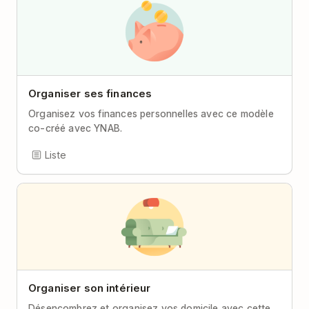
Organiser ses finances
Organisez vos finances personnelles avec ce modèle
co-créé avec YNAB.
Liste
Organiser son intérieur
Désencombrez et organisez vos domicile avec cette