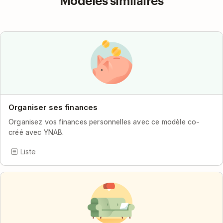
Modèles similaires
Organiser ses finances
Organisez vos finances personnelles avec ce modèle co-
créé avec YNAB.
Liste