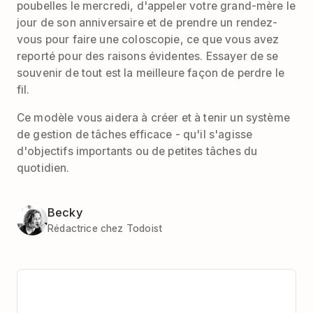
poubelles le mercredi, d'appeler votre grand-mère le
jour de son anniversaire et de prendre un rendez-
vous pour faire une coloscopie, ce que vous avez
reporté pour des raisons évidentes. Essayer de se
souvenir de tout est la meilleure façon de perdre le
fil.
Ce modèle vous aidera à créer et à tenir un système
de gestion de tâches efficace - qu'il s'agisse
d'objectifs importants ou de petites tâches du
quotidien.
Becky
Rédactrice chez Todoist