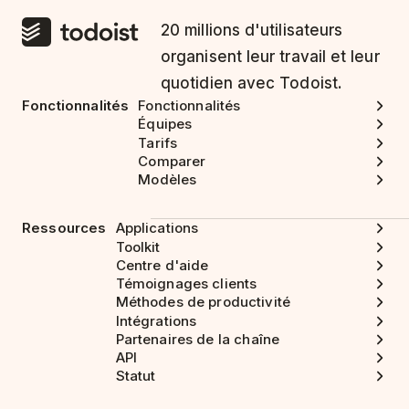
20 millions d'utilisateurs
organisent leur travail et leur
quotidien avec Todoist.
Fonctionnalités
Fonctionnalités
Équipes
Tarifs
Comparer
Modèles
Ressources
Applications
Toolkit
Centre d'aide
Témoignages clients
Méthodes de productivité
Intégrations
Partenaires de la chaîne
API
Statut