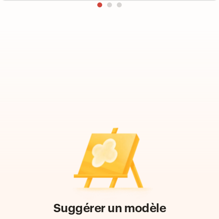
Suggérer un modèle