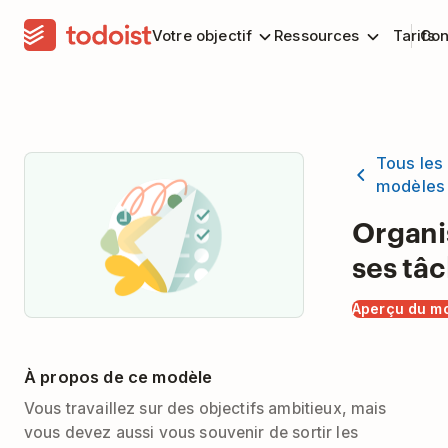
Votre objectif
Ressources
Tarifs
Con
Tous les
modèles
Organi
ses tâ
Aperçu du m
À propos de ce modèle
Vous travaillez sur des objectifs ambitieux, mais
vous devez aussi vous souvenir de sortir les