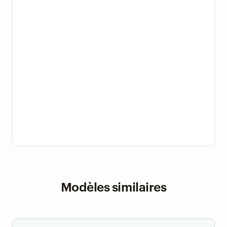
Modèles similaires