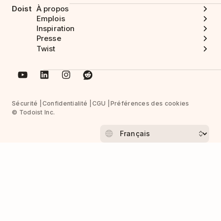
Doist
À propos
Emplois
Inspiration
Presse
Twist
Sécurité
Confidentialité
CGU
Préférences des cookies
© Todoist Inc.