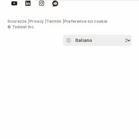
Sicurezza
Privacy
Termini
Preferenze sui cookie
© Todoist Inc.