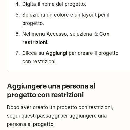
Digita il nome del progetto.
Seleziona un colore e un layout per il
progetto.
Nel menu Accesso, seleziona
Con
restrizioni
.
Clicca su
Aggiungi
per creare il progetto
con restrizioni.
Aggiungere una persona al
progetto con restrizioni
Dopo aver creato un progetto con restrizioni,
segui questi passaggi per aggiungere una
persona al progetto: