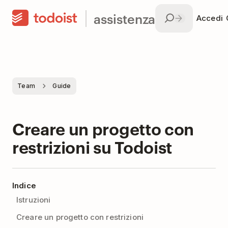
assistenza
Accedi
Team
Guide
Creare un progetto con
restrizioni su Todoist
Indice
Istruzioni
Creare un progetto con restrizioni