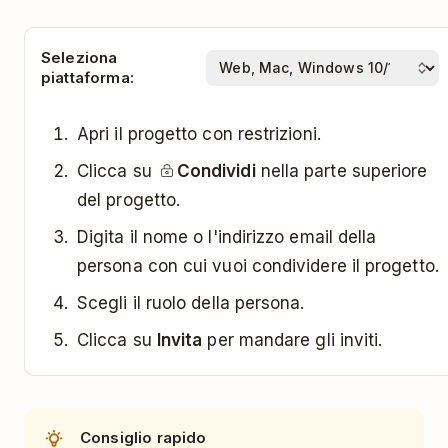
Seleziona
piattaforma:
Apri il progetto con restrizioni.
Clicca su
Condividi
nella parte superiore
del progetto.
Digita il nome o l'indirizzo email della
persona con cui vuoi condividere il progetto.
Scegli il ruolo della persona.
Clicca su
Invita
per mandare gli inviti.
Consiglio rapido