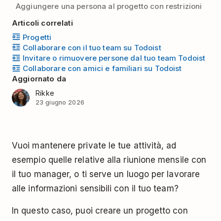
Aggiungere una persona al progetto con restrizioni
Articoli correlati
Progetti
Collaborare con il tuo team su Todoist
Invitare o rimuovere persone dal tuo team Todoist
Collaborare con amici e familiari su Todoist
Aggiornato da
Rikke
23 giugno 2026
Vuoi mantenere private le tue attività, ad
esempio quelle relative alla riunione mensile con
il tuo manager, o ti serve un luogo per lavorare
alle informazioni sensibili con il tuo team?
In questo caso, puoi creare un progetto con