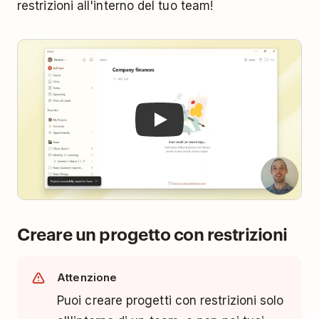
restrizioni all'interno del tuo team!
Play
Creare un progetto con restrizioni
Attenzione
Puoi creare progetti con restrizioni solo