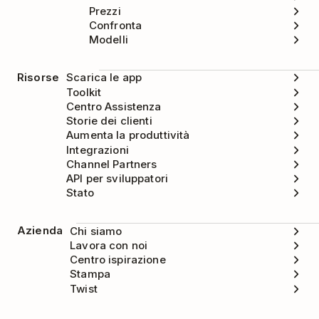
Prezzi
Confronta
Modelli
Risorse
Scarica le app
Toolkit
Centro Assistenza
Storie dei clienti
Aumenta la produttività
Integrazioni
Channel Partners
API per sviluppatori
Stato
Azienda
Chi siamo
Lavora con noi
Centro ispirazione
Stampa
Twist