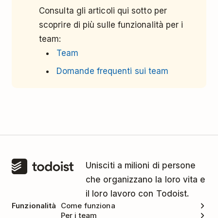
Consulta gli articoli qui sotto per
scoprire di più sulle funzionalità per i
team:
Team
Domande frequenti sui team
Unisciti a milioni di persone
che organizzano la loro vita e
il loro lavoro con Todoist.
Funzionalità
Come funziona
Per i team