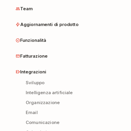
Team
Aggiornamenti di prodotto
Funzionalità
Fatturazione
Integrazioni
Sviluppo
Intelligenza artificiale
Organizzazione
Email
Comunicazione