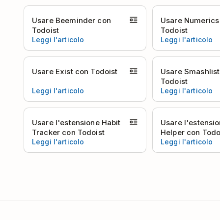
Usare Beeminder con
Usare Numerics
Todoist
Todoist
Leggi l'articolo
Leggi l'articolo
Usare Exist con Todoist
Usare Smashlist
Todoist
Leggi l'articolo
Leggi l'articolo
Usare l'estensione Habit
Usare l'estensi
Tracker con Todoist
Helper con Todo
Leggi l'articolo
Leggi l'articolo