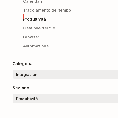
Calendari
Tracciamento del tempo
Produttività
Gestione dei file
Browser
Automazione
Categoria
Sezione