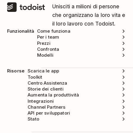
Unisciti a milioni di persone
che organizzano la loro vita e
il loro lavoro con Todoist.
Funzionalità
Come funziona
Per i team
Prezzi
Confronta
Modelli
Risorse
Scarica le app
Toolkit
Centro Assistenza
Storie dei clienti
Aumenta la produttività
Integrazioni
Channel Partners
API per sviluppatori
Stato