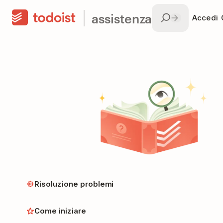
assistenza
Accedi
Risoluzione problemi
Come iniziare