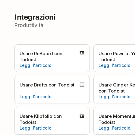
Integrazioni
Produttività
Usare ReBoard con
Usare Powr of Y
Todoist
Todoist
Leggi l'articolo
Leggi l'articolo
Usare Drafts con Todoist
Usare Ginger K
con Todoist
Leggi l'articolo
Leggi l'articolo
Usare Klipfolio con
Usare Momentu
Todoist
Todoist
Leggi l'articolo
Leggi l'articolo