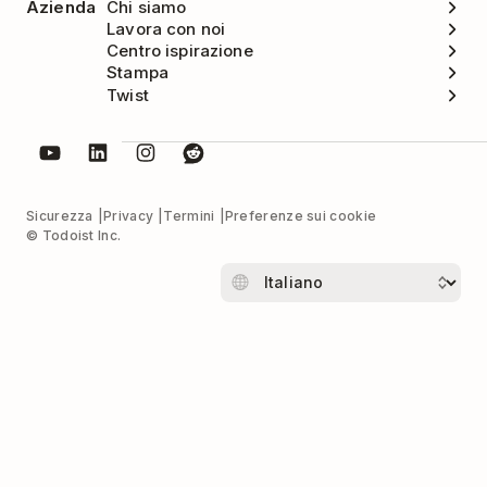
Azienda
Chi siamo
Lavora con noi
Centro ispirazione
Stampa
Twist
Sicurezza
Privacy
Termini
Preferenze sui cookie
© Todoist Inc.