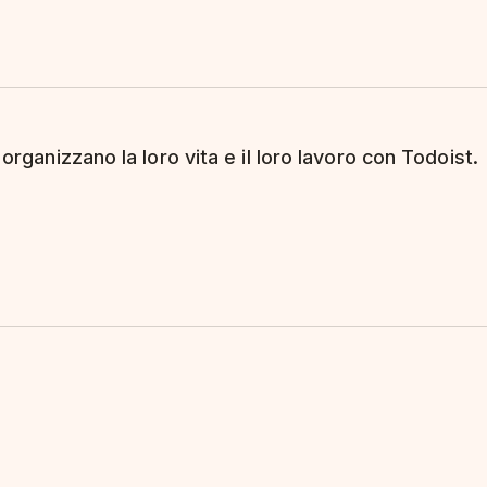
 organizzano la loro vita e il loro lavoro con Todoist.