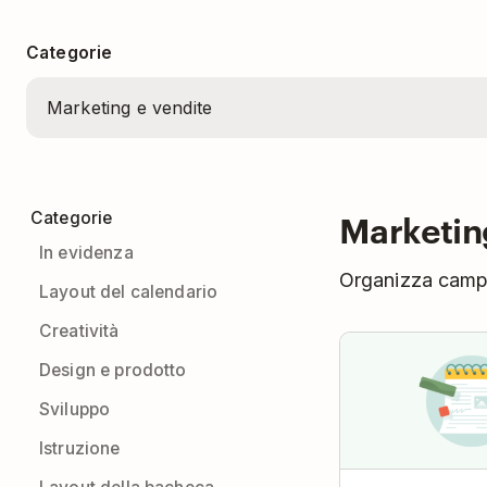
Categorie
Marketin
Categorie
In evidenza
Organizza campag
Layout del calendario
Creatività
Design e prodotto
Sviluppo
Istruzione