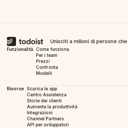
Unisciti a milioni di persone che
Funzionalità
Come funziona
Per i team
Prezzi
Confronta
Modelli
Risorse
Scarica le app
Centro Assistenza
Storie dei clienti
Aumenta la produttività
Integrazioni
Channel Partners
API per sviluppatori