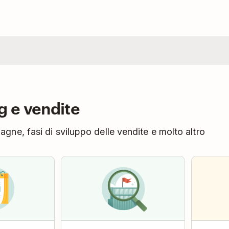
g e vendite
ne, fasi di sviluppo delle vendite e molto altro