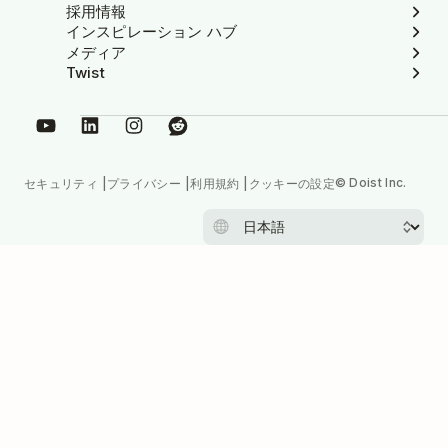
採用情報
インスピレーション ハブ
メディア
Twist
© Doist Inc.
セキュリティ
プライバシー
利用規約
クッキーの設定