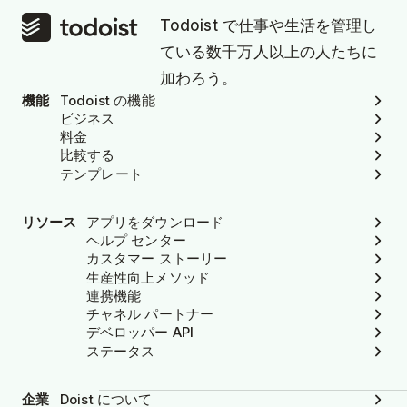
Todoist で仕事や生活を管理し
ている数千万人以上の人たちに
加わろう。
機能
Todoist の機能
ビジネス
料金
比較する
テンプレート
リソース
アプリをダウンロード
ヘルプ センター
カスタマー ストーリー
生産性向上メソッド
連携機能
チャネル パートナー
デベロッパー API
ステータス
企業
Doist について