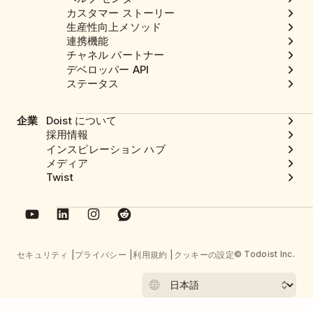
カスタマー ストーリー
生産性向上メソッド
連携機能
チャネル パートナー
デベロッパー API
ステータス
企業
Doist について
採用情報
インスピレーション ハブ
メディア
Twist
© Todoist Inc.
セキュリティ
プライバシー
利用規約
クッキーの設定