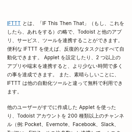
IFTTT
とは、「IF This Then That」（もし、これを
したら、あれをする）の略で、Todoist と他のアプ
リ、サービス、ツールを連携することができます。
便利な IFTTT を使えば、反復的なタスクはすべて自
動化できます。 Applet を設定したり、2 つ以上の
アプリや端末を連携すると、より少ない時間で多く
の事を達成できます。 また、素晴らしいことに、
IFTTT は他の自動化ツールと違って無料で利用でき
ます。
他のユーザーがすでに作成した Applet を使った
り、Todoist アカウントを 200 種類以上のチャンネ
ル（例: Pocket、Evernote、Facebook、Slack、