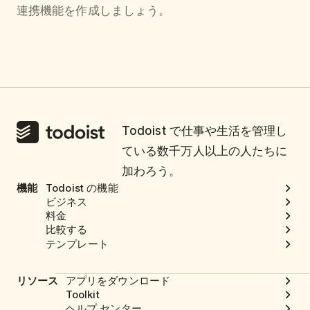
連携機能を作成しましょう。
Todoist で仕事や生活を管理し
ている数千万人以上の人たちに
加わろう。
機能
Todoist の機能
ビジネス
料金
比較する
テンプレート
リソース
アプリをダウンロード
Toolkit
ヘルプ センター