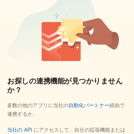
お探しの連携機能が見つかりません
か？
多数の他のアプリに当社の
自動化パートナー
経由で
連携するか、
当社の API
にアクセスして、自分の拡張機能または