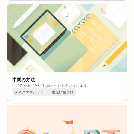
中間の方法
生産性を上げたい？ 紙とペンも使いましょう。
タスクマネジメント
優先順位付け