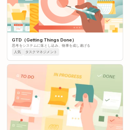
GTD（Getting Things Done）
思考をシステムに落とし込み、物事を成し遂げる
人気
タスクマネジメント