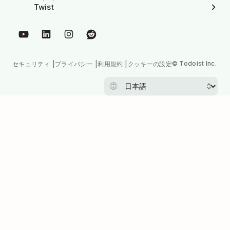
Twist
© Todoist Inc.
セキュリティ
プライバシー
利用規約
クッキーの設定