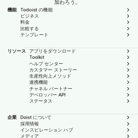
加わろう。
機能
Todoist の機能
ビジネス
料金
比較する
テンプレート
リソース
アプリをダウンロード
Toolkit
ヘルプ センター
カスタマー ストーリー
生産性向上メソッド
連携機能
チャネル パートナー
デベロッパー API
ステータス
企業
Doist について
採用情報
インスピレーション ハブ
メディア