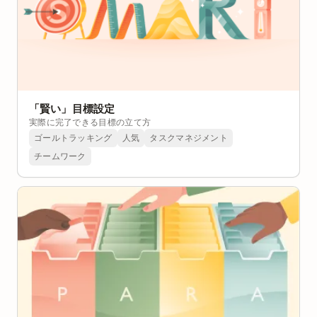
「賢い」目標設定
実際に完了できる目標の立て方
ゴールトラッキング
人気
タスクマネジメント
チームワーク