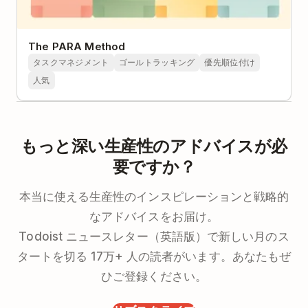
The PARA Method
タスクマネジメント
ゴールトラッキング
優先順位付け
人気
もっと深い生産性のアドバイスが必
要ですか？
本当に使える生産性のインスピレーションと戦略的
なアドバイスをお届け。
Todoist ニュースレター（英語版）で新しい月のス
タートを切る 17万+ 人の読者がいます。あなたもぜ
ひご登録ください。