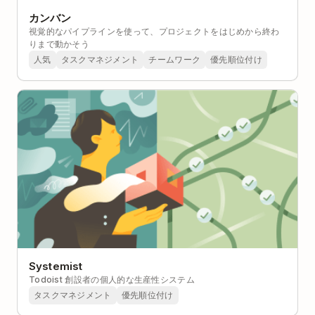
カンバン
視覚的なパイプラインを使って、プロジェクトをはじめから終わ
りまで動かそう
人気
タスクマネジメント
チームワーク
優先順位付け
Systemist
Todoist 創設者の個人的な生産性システム
タスクマネジメント
優先順位付け