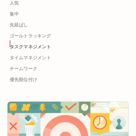
人気
集中
先延ばし
ゴールトラッキング
タスクマネジメント
タイムマネジメント
チームワーク
優先順位付け
または自分で探す