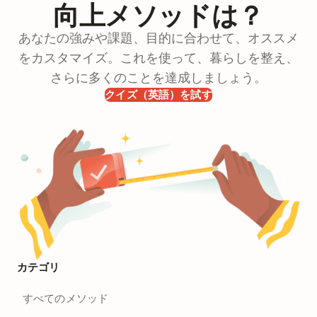
向上メソッドは？
あなたの強みや課題、目的に合わせて、オススメ
をカスタマイズ。これを使って、暮らしを整え、
さらに多くのことを達成しましょう。
クイズ（英語）を試す
カテゴリ
すべてのメソッド