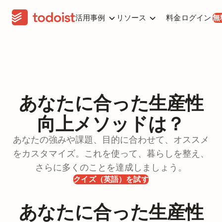
活用事例
リソース
料金
ログイン
無
あなたに合った生産性
向上メソッドは？
あなたの強みや課題、目的に合わせて、オススメ
をカスタマイズ。これを使って、暮らしを整え、
さらに多くのことを達成しましょう。
クイズ（英語）を試す
あなたに合った生産性