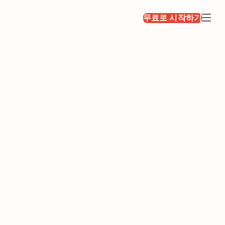
무료로 시작하기