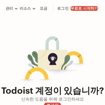
관리
리소스
요금
로그인
무료로 시작하기
Todoist 계정이 있습니까?
신속한 도움을 위해 로그인하세요