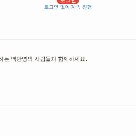
로그인
로그인 없이 계속 진행
관리하는 백만명의 사람들과 함께하세요.