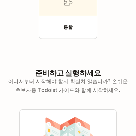
통합
준비하고 실행하세요
어디서부터 시작해야 할지 확실치 않습니까? 손쉬운
초보자용 Todoist 가이드와 함께 시작하세요.