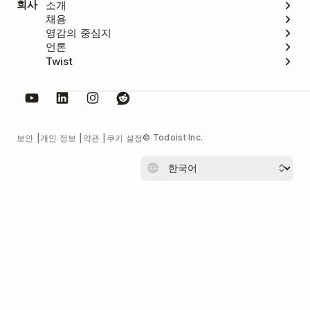
회사
소개
채용
영감의 중심지
언론
Twist
© Todoist Inc.
보안
개인 정보
약관
쿠키 설정