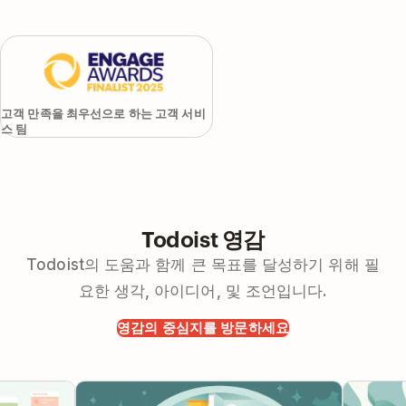
고객 만족을 최우선으로 하는 고객 서비
스 팀
Todoist 영감
Todoist의 도움과 함께 큰 목표를 달성하기 위해 필
요한 생각, 아이디어, 및 조언입니다.
영감의 중심지를 방문하세요
는 방법 – 완
19가지의 잘 알려지지 않은 Todoist 기능
Todois
들
기 위한 