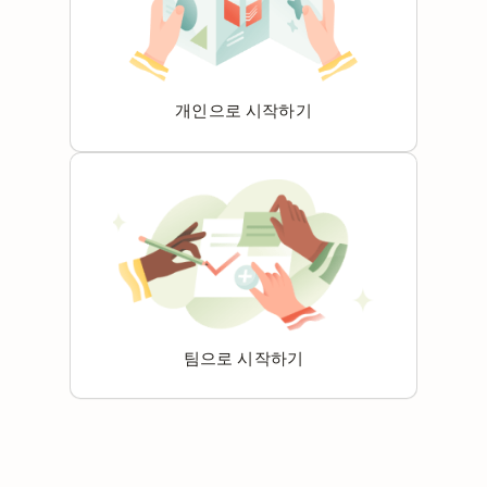
개인으로 시작하기
팀으로 시작하기