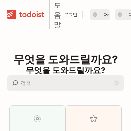
도
움
로그인
말
무엇을 도와드릴까요?
무엇을 도와드릴까요?