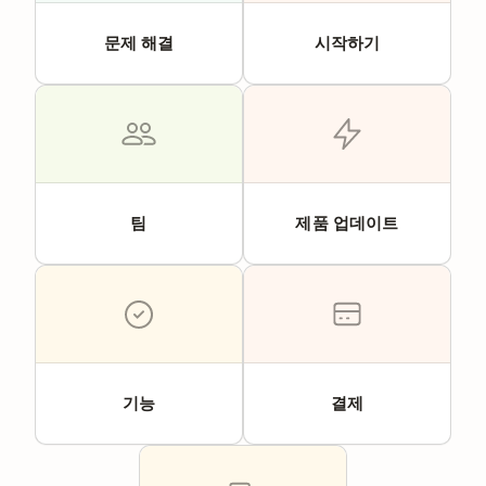
문제 해결
시작하기
팀
제품 업데이트
기능
결제