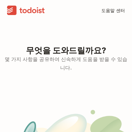
도움말 센터
무엇을 도와드릴까요?
몇 가지 사항을 공유하여 신속하게 도움을 받을 수 있습
니다.