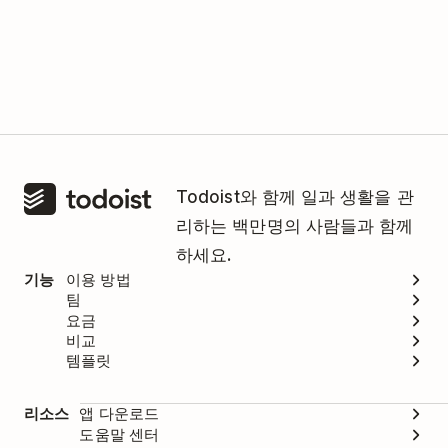
Todoist와 함께 일과 생활을 관
리하는 백만명의 사람들과 함께
하세요.
기능
이용 방법
팀
요금
비교
템플릿
리소스
앱 다운로드
도움말 센터