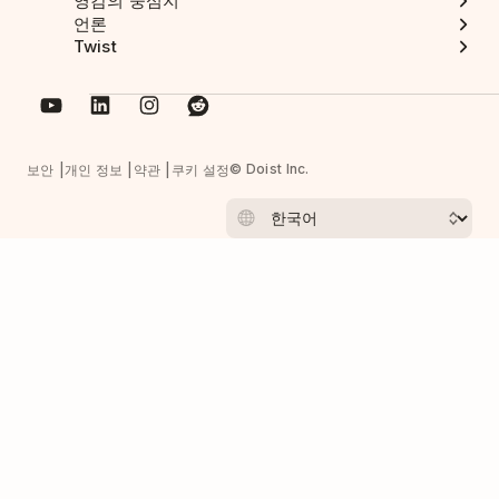
영감의 중심지
언론
Twist
© Doist Inc.
보안
개인 정보
약관
쿠키 설정