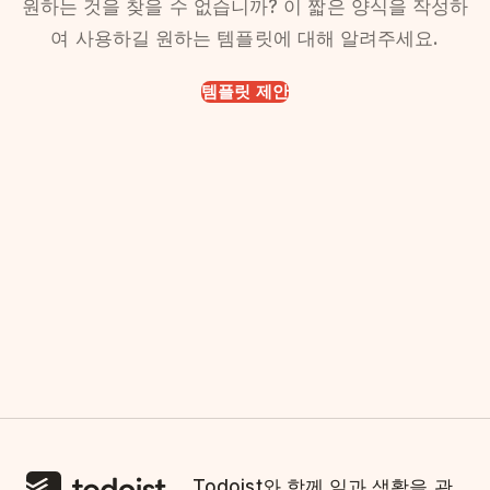
원하는 것을 찾을 수 없습니까? 이 짧은 양식을 작성하
여 사용하길 원하는 템플릿에 대해 알려주세요.
템플릿 제안
Todoist와 함께 일과 생활을 관