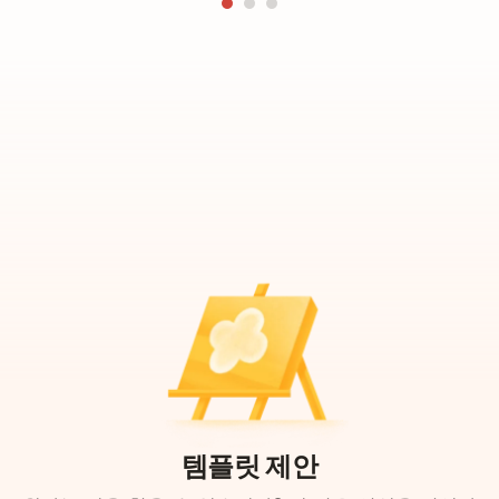
템플릿 제안