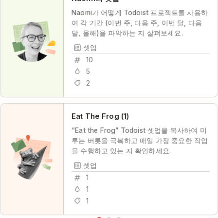
Naomi가 어떻게 Todoist 프로젝트를 사용하
여 각 기간 (이번 주, 다음 주, 이번 달, 다음
달, 올해)을 파악하는 지 살펴보세요.
셋업
10
5
2
Eat The Frog (1)
“Eat the Frog” Todoist 셋업을 복사하여 미
루는 버릇을 극복하고 매일 가장 중요한 작업
을 수행하고 있는 지 확인하세요.
셋업
1
1
1