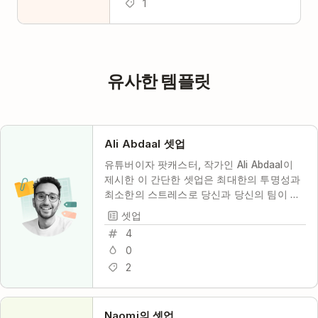
1
유사한 템플릿
Ali Abdaal 셋업
유튜버이자 팟캐스터, 작가인 Ali Abdaal이
제시한 이 간단한 셋업은 최대한의 투명성과
최소한의 스트레스로 당신과 당신의 팀이 공
동 작업하고 생산성을 유지하는 데 도움이 될
셋업
것입니다.
4
0
2
Naomi의 셋업