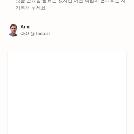
것을 완료할 필요는 없지만 어떤 작업이 연기되는 지
기록해 두세요.
Amir
CEO @Todoist