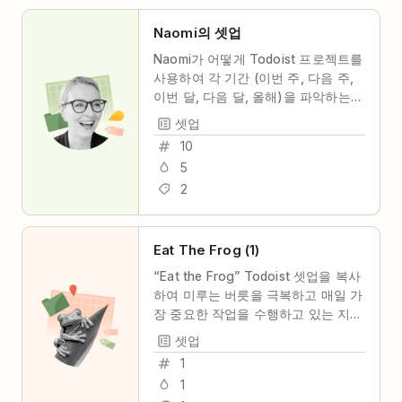
Naomi의 셋업
Naomi가 어떻게 Todoist 프로젝트를
사용하여 각 기간 (이번 주, 다음 주,
이번 달, 다음 달, 올해)을 파악하는
지 살펴보세요.
셋업
10
5
2
Eat The Frog (1)
“Eat the Frog” Todoist 셋업을 복사
하여 미루는 버릇을 극복하고 매일 가
장 중요한 작업을 수행하고 있는 지
확인하세요.
셋업
1
1