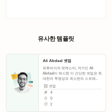
유사한 템플릿
Ali Abdaal 셋업
유튜버이자 팟캐스터, 작가인 Ali
Abdaal이 제시한 이 간단한 셋업은 최
대한의 투명성과 최소한의 스트레스
로 당신과 당신의 팀이 공동 작업하고
셋업
생산성을 유지하는 데 도움이 될 것입
4
니다.
0
2