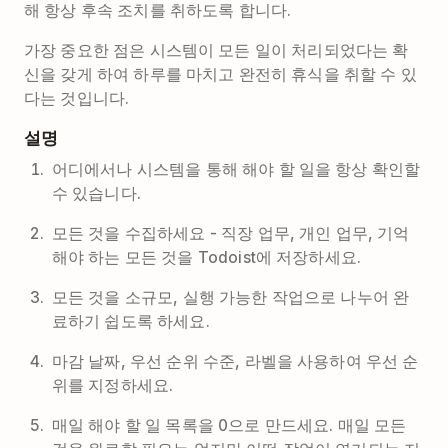
해 항상 후속 조치를 취하도록 합니다.
가장 중요한 점은 시스템이 모든 일이 처리되었다는 확
신을 갖게 하여 하루를 마치고 완전히 휴식을 취할 수 있
다는 것입니다.
설명
어디에서나 시스템을 통해 해야 할 일을 항상 확인할
수 있습니다.
모든 것을 수집하세요 - 직장 업무, 개인 업무, 기억
해야 하는 모든 것을 Todoist에 저장하세요.
모든 것을 소규모, 실행 가능한 작업으로 나누어 완
료하기 쉽도록 하세요.
마감 날짜, 우선 순위 수준, 라벨을 사용하여 우선 순
위를 지정하세요.
매일 해야 할 일 목록을 0으로 만드세요. 매일 모든