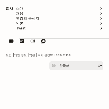
회사
소개
채용
영감의 중심지
언론
Twist
© Todoist Inc.
보안
개인 정보
약관
쿠키 설정