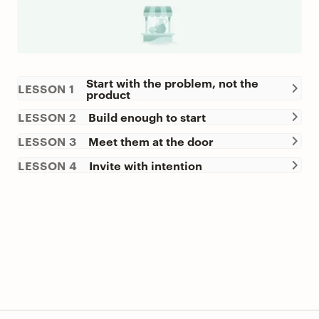
Start with the problem, not the
LESSON 1
product
LESSON 2
Build enough to start
LESSON 3
Meet them at the door
LESSON 4
Invite with intention