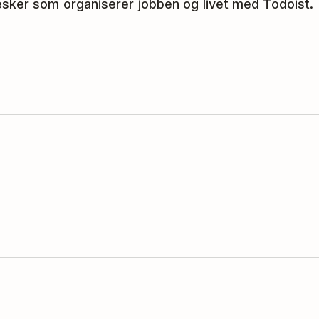
esker som organiserer jobben og livet med Todoist.