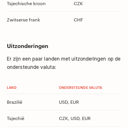
Tsjechische kroon
CZK
Zwitserse frank
CHF
Uitzonderingen
Er zijn een paar landen met uitzonderingen op de
ondersteunde valuta:
LAND
ONDERSTEUNDE VALUTA
Brazilië
USD, EUR
Tsjechië
CZK, USD, EUR