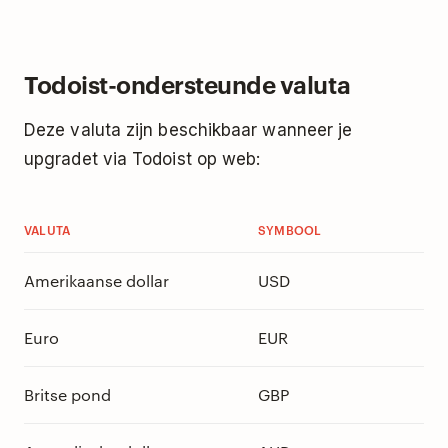
Todoist-ondersteunde valuta
Deze valuta zijn beschikbaar wanneer je
upgradet via Todoist op web:
VALUTA
SYMBOOL
Amerikaanse dollar
USD
Euro
EUR
Britse pond
GBP