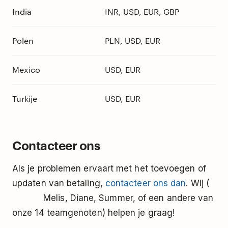
India
INR, USD, EUR, GBP
Polen
PLN, USD, EUR
Mexico
USD, EUR
Turkije
USD, EUR
Contacteer ons
Als je problemen ervaart met het toevoegen of
updaten van betaling,
contacteer ons dan
. Wij (
Melis, Diane, Summer, of een andere van
onze 14 teamgenoten) helpen je graag!