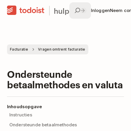
hulp
Inloggen
Neem con
Facturatie
Vragen omtrent facturatie
Ondersteunde
betaalmethodes en valuta
Inhoudsopgave
Instructies
Ondersteunde betaalmethodes