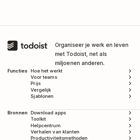
Organiseer je werk en leven
met Todoist, net als
miljoenen anderen.
Functies
Hoe het werkt
Voor teams
Prijs
Vergelijk
Sjablonen
Bronnen
Download apps
Toolkit
Helpcentrum
Verhalen van klanten
Productiviteitsmethoden