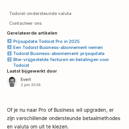
Todoist-ondersteunde valuta
Contacteer ons
Gerelateerde artikelen
Prijsupdate Todoist Pro in 2025
Een Todoist Business-abonnement nemen
Todoist Business-abonnement: prijsupdate
Btw-vrijgestelde facturen en betalingen voor
Todoist
Laatst bijgewerkt door
Evert
2 juni 2026
Of je nu naar Pro of Business wil upgraden, er
zijn verschillende ondersteunde betaalmethodes
en valuta om uit te kiezen.