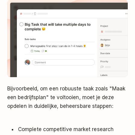
Bijvoorbeeld, om een robuuste taak zoals "Maak
een bedrijfsplan" te voltooien, moet je deze
opdelen in duidelijke, beheersbare stappen:
Complete competitive market research