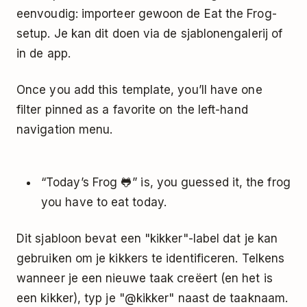
eenvoudig: importeer gewoon de
Eat the Frog-
setup
. Je kan dit doen via de sjablonengalerij of
in de app.
Once you add this template, you’ll have one
filter pinned as a favorite on the left-hand
navigation menu.
“Today’s Frog 🐸” is, you guessed it, the frog
you have to eat today.
Dit sjabloon bevat een "kikker"-label dat je kan
gebruiken om je kikkers te identificeren. Telkens
wanneer je een nieuwe taak creëert (en het is
een kikker), typ je "@kikker" naast de taaknaam.