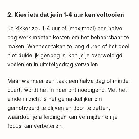
2. Kies iets dat je in 1-4 uur kan voltooien
Je kikker zou 1-4 uur of (maximaal) een halve
dag werk moeten kosten om het beheersbaar te
maken. Wanneer taken te lang duren of het doel
niet duidelijk genoeg is, kan je je overweldigd
voelen en in uitstelgedrag vervallen.
Maar wanneer een taak een halve dag of minder
duurt, wordt het minder ontmoedigend. Met het
einde in zicht is het gemakkelijker om
gemotiveerd te blijven en door te zetten,
waardoor je afleidingen kan vermijden en je
focus kan verbeteren.