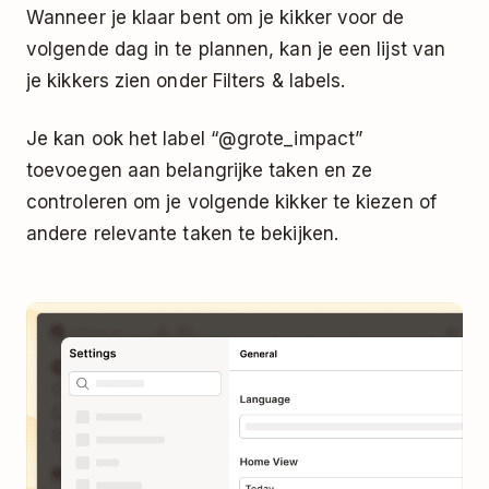
Wanneer je klaar bent om je kikker voor de
volgende dag in te plannen, kan je een lijst van
je kikkers zien onder Filters & labels.
Je kan ook het
label
“@grote_impact”
toevoegen aan belangrijke taken en ze
controleren om je volgende kikker te kiezen of
andere relevante taken te bekijken.