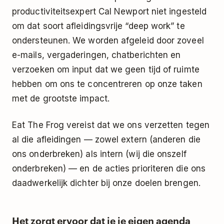
productiviteitsexpert Cal Newport niet ingesteld
om dat soort afleidingsvrije “
deep work
” te
ondersteunen. We worden afgeleid door zoveel
e-mails, vergaderingen, chatberichten en
verzoeken om input dat we geen tijd of ruimte
hebben om ons te concentreren op onze taken
met de grootste impact.
Eat The Frog vereist dat we ons verzetten tegen
al die afleidingen — zowel extern (anderen die
ons onderbreken) als intern (wij die onszelf
onderbreken) — en de acties prioriteren die ons
daadwerkelijk dichter bij onze doelen brengen.
Het zorgt ervoor dat je je eigen agenda