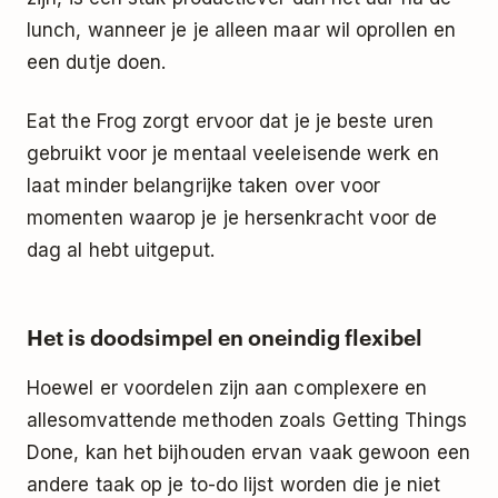
lunch, wanneer je je alleen maar wil oprollen en
een dutje doen.
Eat the Frog zorgt ervoor dat je je beste uren
gebruikt voor je mentaal veeleisende werk en
laat minder belangrijke taken over voor
momenten waarop je je hersenkracht voor de
dag al hebt uitgeput.
Het is doodsimpel en oneindig flexibel
Hoewel er voordelen zijn aan complexere en
allesomvattende methoden zoals
Getting Things
Done
, kan het bijhouden ervan vaak gewoon een
andere taak op je to-do lijst worden die je niet