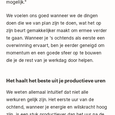
mogelijk."
We voelen ons goed wanneer we de dingen
doen die we van plan zijn te doen, wat het op
zijn beurt gemakkelijker maakt om ermee verder
te gaan. Wanneer je 's ochtends als eerste een
overwinning ervaart, ben je eerder geneigd om
momentum en een goede sfeer op te bouwen
die je de rest van je werkdag door helpen.
Het haalt het beste uit je productieve uren
We weten allemaal intuïtief dat niet alle
werkuren gelijk zijn. Het eerste uur van de
ochtend, wanneer je energie en wilskracht hoog
zijn, is een stuk productiever dan het uur na de