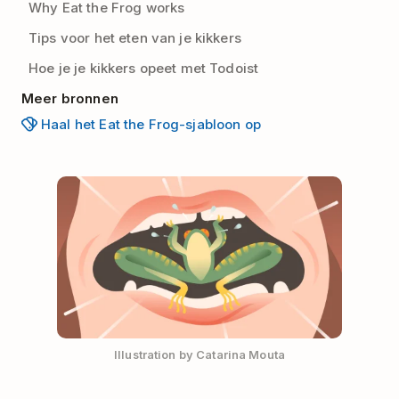
Why Eat the Frog works
Tips voor het eten van je kikkers
Hoe je je kikkers opeet met Todoist
Meer bronnen
Haal het Eat the Frog-sjabloon op
Illustration by Catarina Mouta