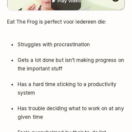
Play video
Eat The Frog is perfect voor iedereen die:
Struggles with procrastination
Gets a lot done but isn’t making progress on
the important stuff
Has a hard time sticking to a productivity
system
Has trouble deciding what to work on at any
given time