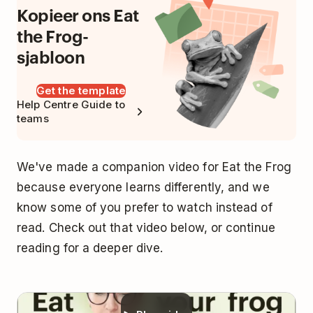
Kopieer ons Eat
the Frog-
sjabloon
Get the template
Help Centre Guide to
teams
We've made a companion
video for Eat the Frog
because everyone learns differently, and we
know some of you prefer to watch instead of
read. Check out that video below, or continue
reading for a deeper dive.