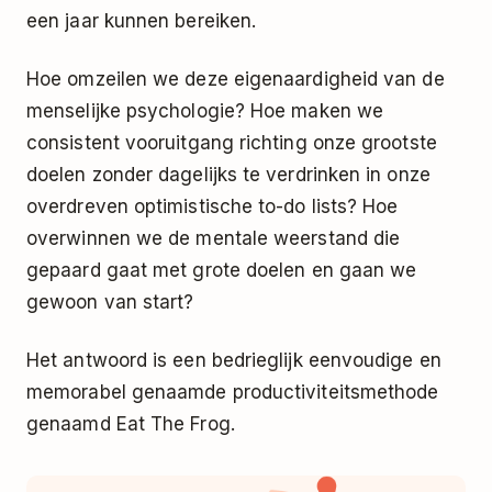
een jaar kunnen bereiken.
Hoe omzeilen we deze eigenaardigheid van de
menselijke psychologie? Hoe maken we
consistent vooruitgang richting onze grootste
doelen zonder dagelijks te verdrinken in onze
overdreven optimistische to-do lists? Hoe
overwinnen we de mentale weerstand die
gepaard gaat met grote doelen en gaan we
gewoon van start?
Het antwoord is een bedrieglijk eenvoudige en
memorabel genaamde productiviteitsmethode
genaamd Eat The Frog.