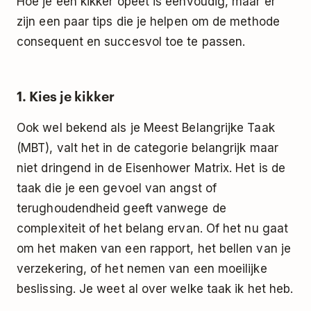
Hoe je een kikker opeet is eenvoudig, maar er
zijn een paar tips die je helpen om de methode
consequent en succesvol toe te passen.
1. Kies je kikker
Ook wel bekend als je Meest Belangrijke Taak
(MBT), valt het in de categorie belangrijk maar
niet dringend in de
Eisenhower Matrix
. Het is de
taak die je een gevoel van angst of
terughoudendheid geeft vanwege de
complexiteit of het belang ervan. Of het nu gaat
om het maken van een rapport, het bellen van je
verzekering, of het nemen van een moeilijke
beslissing. Je weet al over welke taak ik het heb.