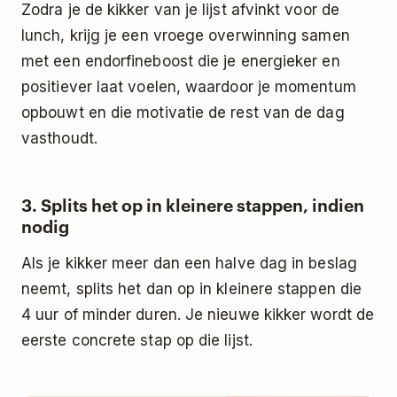
Zodra je de kikker van je lijst afvinkt voor de
lunch, krijg je een vroege overwinning samen
met een endorfineboost die je energieker en
positiever laat voelen, waardoor je momentum
opbouwt en die motivatie de rest van de dag
vasthoudt.
3. Splits het op in kleinere stappen, indien
nodig
Als je kikker meer dan een halve dag in beslag
neemt, splits het dan op in kleinere stappen die
4 uur of minder duren. Je nieuwe kikker wordt de
eerste concrete stap op die lijst.