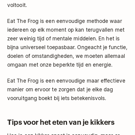
voltooit.
Eat The Frog is een eenvoudige methode waar
iedereen op elk moment op kan terugvallen met
zeer weinig tijd of mentale middelen. En het is
bijna universeel toepasbaar. Ongeacht je functie,
doelen of omstandigheden, we moeten allemaal
omgaan met onze beperkte tijd en energie.
Eat The Frog is een eenvoudige maar effectieve
manier om ervoor te zorgen dat je elke dag
vooruitgang boekt bij iets betekenisvols.
Tips voor het eten van je kikkers