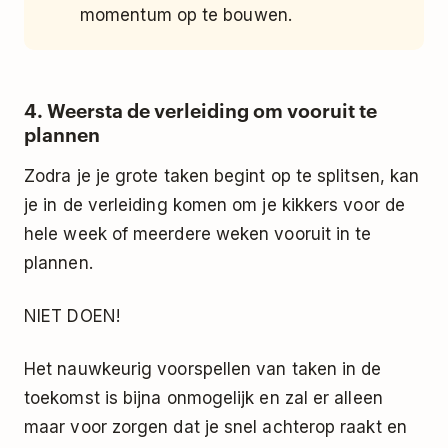
momentum op te bouwen.
4. Weersta de verleiding om vooruit te
plannen
Zodra je je grote taken begint op te splitsen, kan
je in de verleiding komen om je kikkers voor de
hele week of meerdere weken vooruit in te
plannen.
NIET DOEN!
Het nauwkeurig voorspellen van taken in de
toekomst is bijna onmogelijk en zal er alleen
maar voor zorgen dat je snel achterop raakt en