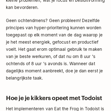
kleine problemen, wat je focus en besluitvorming
kan bevorderen.
Geen ochtendmens? Geen probleem! Dezelfde
principes van hyper-prioritering kunnen worden
toegepast op elk moment van de dag waarop je
je het meest energiek, gefocust en productief
voelt. Het gaat erom optimaal gebruik te maken
van je beste werkuren, of dat nu om 8 uur 's
ochtends of 8 uur 's avonds is. Wanneer dat
dagelijks moment aanbreekt, doe je dan eerst je
belangrijkste taak.
Hoe je je kikkers opeet met Todoist
Het implementeren van Eat the Frog in Todoist is