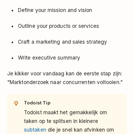
Define your mission and vision
Outline your products or services
Craft a marketing and sales strategy
Write executive summary
Je kikker voor vandaag kan de eerste stap zijn:
"Marktonderzoek naar concurrenten voltooien."
Todoist Tip
Todoist maakt het gemakkelijk om
taken op te splitsen in kleinere
subtaken
die je snel kan afvinken om