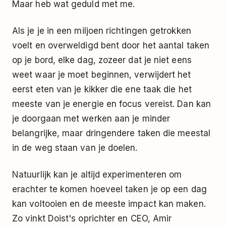
Maar heb wat geduld met me.
Als je je in een miljoen richtingen getrokken
voelt en overweldigd bent door het aantal taken
op je bord, elke dag, zozeer dat je niet eens
weet waar je moet beginnen, verwijdert het
eerst eten van je kikker die ene taak die het
meeste van je energie en focus vereist. Dan kan
je doorgaan met werken aan je minder
belangrijke, maar dringendere taken die meestal
in de weg staan van je doelen.
Natuurlijk kan je altijd experimenteren om
erachter te komen hoeveel taken je op een dag
kan voltooien en de meeste impact kan maken.
Zo vinkt Doist's oprichter en CEO, Amir