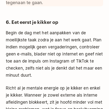
tegenaan te gaan.
6. Eet eerst je kikker op
Begin de dag met het aanpakken van de
moeilijkste taak zodra je aan het werk gaat. Plan
indien mogelijk geen vergaderingen, controleer
geen e-mails, blader niet op internet en geef niet
toe aan de impuls om Instagram of TikTok te
checken, zelfs niet als je denkt dat het maar een
minuut duurt.
Richt al je mentale energie op je kikker en enkel
je kikker. Wanneer je zowel externe als interne
afleidingen blokkeert, zit je hoofd minder vol met