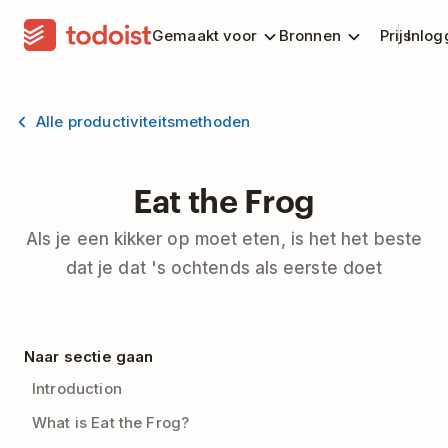
Gemaakt voor
Bronnen
Prijs
Inlog
Alle productiviteitsmethoden
Eat the Frog
Als je een kikker op moet eten, is het het beste
dat je dat 's ochtends als eerste doet
Naar sectie gaan
Introduction
What is Eat the Frog?