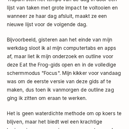
lijst van taken met grote impact te voltooien en
wanneer ze haar dag afsluit, maakt ze een
nieuwe lijst voor de volgende dag.
Bijvoorbeeld, gisteren aan het einde van mijn
werkdag sloot ik al mijn computertabs en apps
af, maar liet ik mijn onderzoek en outline voor
deze Eat the Frog-gids open en in de volledige
schermmodus "Focus". Mijn kikker voor vandaag
was om de eerste versie van deze gids af te
maken, dus toen ik vanmorgen de outline zag
ging ik zitten om eraan te werken.
Het is geen waterdichte methode om op koers te
blijven, maar het biedt wel een krachtige