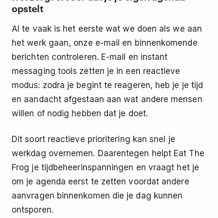
opstelt
Al te vaak is het eerste wat we doen als we aan
het werk gaan, onze e-mail en binnenkomende
berichten controleren. E-mail en
instant
messaging tools
zetten je in een reactieve
modus: zodra je begint te reageren, heb je je tijd
en aandacht afgestaan aan wat andere mensen
willen of nodig hebben dat je doet.
Dit soort reactieve prioritering kan snel je
werkdag overnemen. Daarentegen helpt Eat The
Frog je tijdbeheerinspanningen en vraagt het je
om je agenda eerst te zetten voordat andere
aanvragen binnenkomen die je dag kunnen
ontsporen.