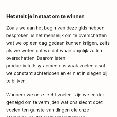
Het stelt je in staat om te winnen
Zoals we aan het begin van deze gids hebben
besproken, is het menselijk om te overschatten
wat we op een dag gedaan kunnen krijgen, zelfs
als we weten dat we dat waarschijnlijk zullen
overschatten. Daarom laten
productiviteitssystemen ons vaak voelen alsof
we constant achterlopen en er niet in slagen bij
te blijven.
Wanneer we ons slecht voelen, zijn we eerder
geneigd om te vermijden wat ons slecht doet
voelen ten gunste van dingen die onze