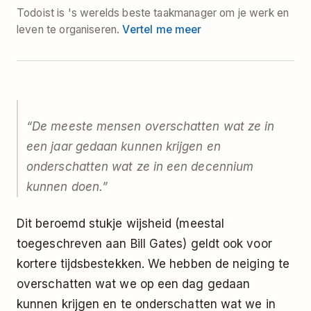
Todoist is 's werelds beste taakmanager om je werk en
leven te organiseren.
Vertel me meer
“De meeste mensen overschatten wat ze in
een jaar gedaan kunnen krijgen en
onderschatten wat ze in een decennium
kunnen doen.”
Dit beroemd stukje wijsheid (meestal
toegeschreven aan Bill Gates) geldt ook voor
kortere tijdsbestekken. We hebben de neiging te
overschatten wat we op een dag gedaan
kunnen krijgen en te onderschatten wat we in