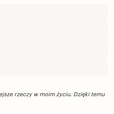
ejsze rzeczy w moim życiu. Dzięki temu