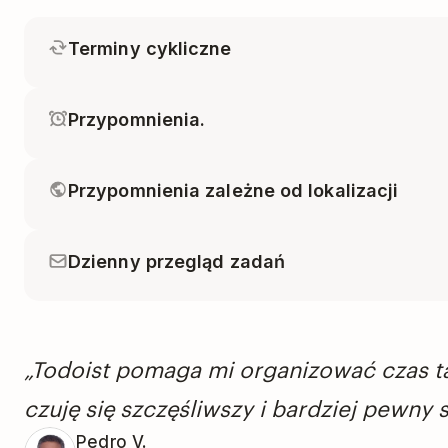
Terminy cykliczne
Przypomnienia.
Przypomnienia zależne od lokalizacji
Dzienny przegląd zadań
„Todoist pomaga mi organizować czas ta
czuję się szczęśliwszy i bardziej pewny s
Pedro V.