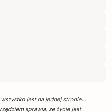
ystko jest na jednej stronie...
rzędziem sprawia, że życie jest