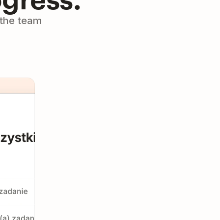
p the team