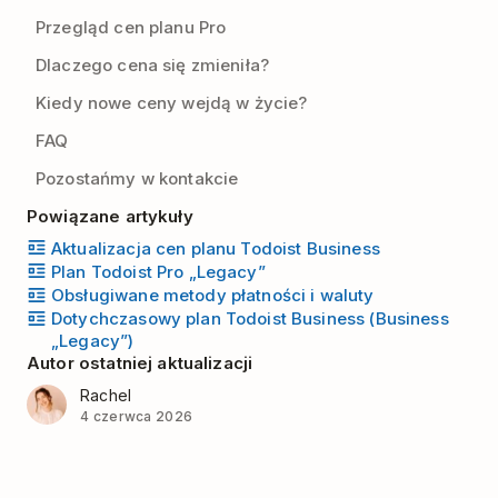
Przegląd cen planu Pro
Dlaczego cena się zmieniła?
Kiedy nowe ceny wejdą w życie?
FAQ
Pozostańmy w kontakcie
Powiązane artykuły
Aktualizacja cen planu Todoist Business
Plan Todoist Pro „Legacy”
Obsługiwane metody płatności i waluty
Dotychczasowy plan Todoist Business (Business
„Legacy”)
Autor ostatniej aktualizacji
Rachel
4 czerwca 2026