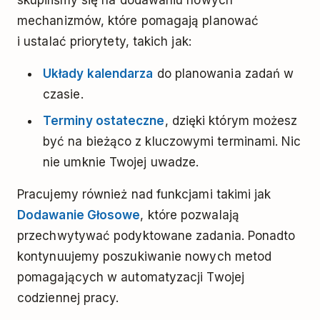
mechanizmów, które pomagają planować
i ustalać priorytety, takich jak:
Układy kalendarza
do planowania zadań w
czasie.
Terminy ostateczne
, dzięki którym możesz
być na bieżąco z kluczowymi terminami. Nic
nie umknie Twojej uwadze.
Pracujemy również nad funkcjami takimi jak
Dodawanie Głosowe
, które pozwalają
przechwytywać podyktowane zadania. Ponadto
kontynuujemy poszukiwanie nowych metod
pomagających w automatyzacji Twojej
codziennej pracy.