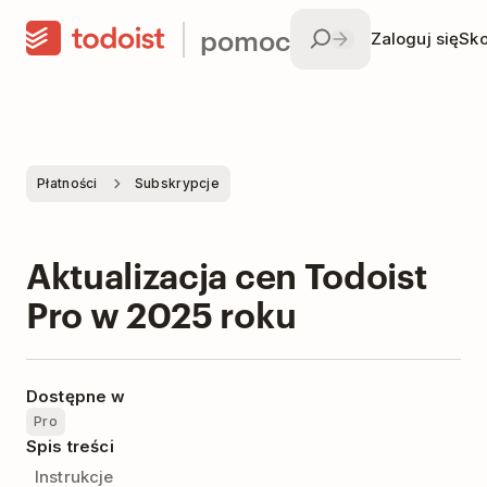
pomoc
Zaloguj się
Sko
Płatności
Subskrypcje
Aktualizacja cen Todoist
Pro w 2025 roku
Dostępne w
Pro
Spis treści
Instrukcje