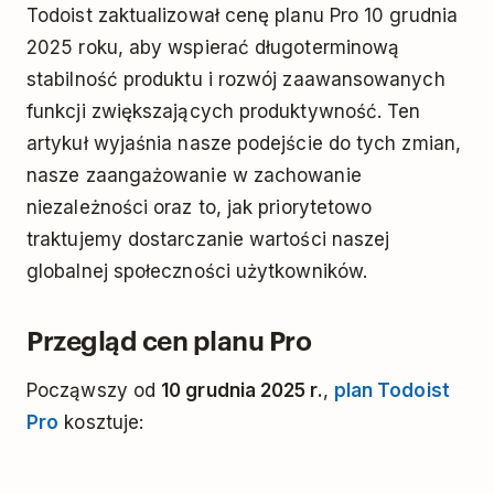
Todoist zaktualizował cenę planu Pro 10 grudnia
2025 roku, aby wspierać długoterminową
stabilność produktu i rozwój zaawansowanych
funkcji zwiększających produktywność. Ten
artykuł wyjaśnia nasze podejście do tych zmian,
nasze zaangażowanie w zachowanie
niezależności oraz to, jak priorytetowo
traktujemy dostarczanie wartości naszej
globalnej społeczności użytkowników.
Przegląd cen planu Pro
Począwszy od
10 grudnia 2025 r.
,
plan Todoist
Pro
kosztuje: