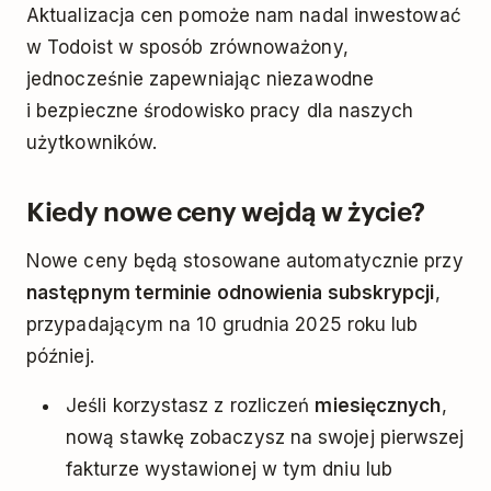
Aktualizacja cen pomoże nam nadal inwestować
w Todoist w sposób zrównoważony,
jednocześnie zapewniając niezawodne
i bezpieczne środowisko pracy dla naszych
użytkowników.
Kiedy nowe ceny wejdą w życie?
Nowe ceny będą stosowane automatycznie przy
następnym terminie odnowienia subskrypcji
,
przypadającym na 10 grudnia 2025 roku lub
później.
Jeśli korzystasz z rozliczeń
miesięcznych
,
nową stawkę zobaczysz na swojej pierwszej
fakturze wystawionej w tym dniu lub