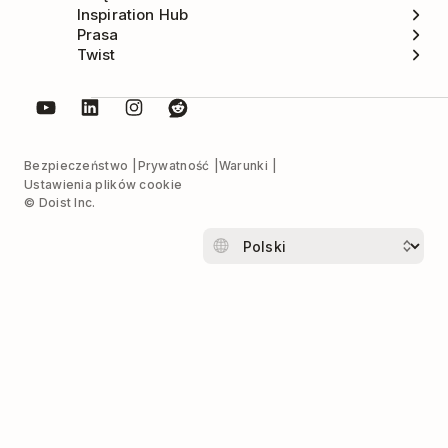
Inspiration Hub
Prasa
Twist
Bezpieczeństwo
Prywatność
Warunki
Ustawienia plików cookie
© Doist Inc.