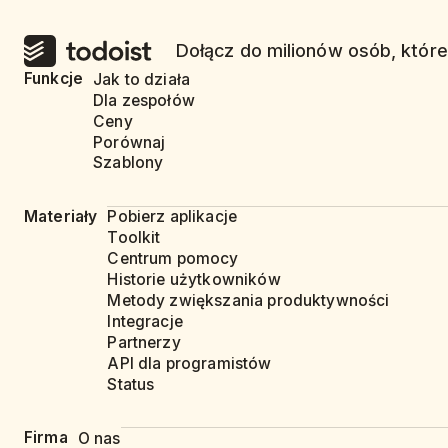
Dołącz do milionów osób, które
Funkcje
Jak to działa
Dla zespołów
Ceny
Porównaj
Szablony
Materiały
Pobierz aplikacje
Toolkit
Centrum pomocy
Historie użytkowników
Metody zwiększania produktywności
Integracje
Partnerzy
API dla programistów
Status
Firma
O nas