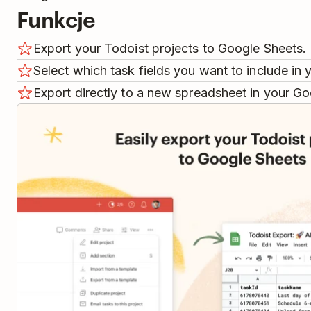
Funkcje
Export your Todoist projects to Google Sheets.
Select which task fields you want to include in 
Export directly to a new spreadsheet in your Go