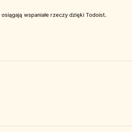
 osiągają wspaniałe rzeczy dzięki Todoist.