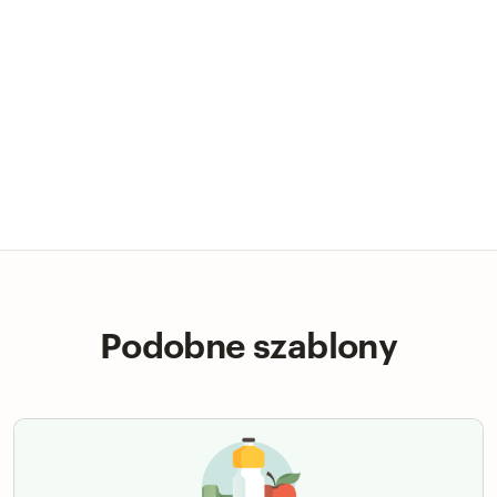
Podobne szablony