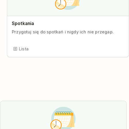
Spotkania
Przygotuj się do spotkań i nigdy ich nie przegap.
Lista