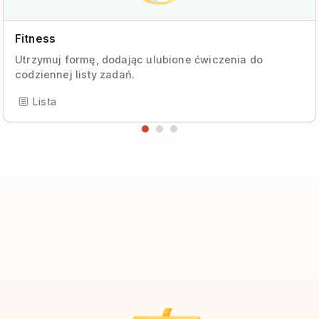
Fitness
Utrzymuj formę, dodając ulubione ćwiczenia do
codziennej listy zadań.
Lista