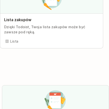
Lista zakupów
Dzięki Todoist, Twoja lista zakupów może być
zawsze pod ręką.
Lista