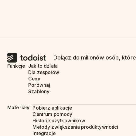
Dołącz do milionów osób, które
Funkcje
Jak to działa
Dla zespołów
Ceny
Porównaj
Szablony
Materiały
Pobierz aplikacje
Centrum pomocy
Historie użytkowników
Metody zwiększania produktywności
Integracje