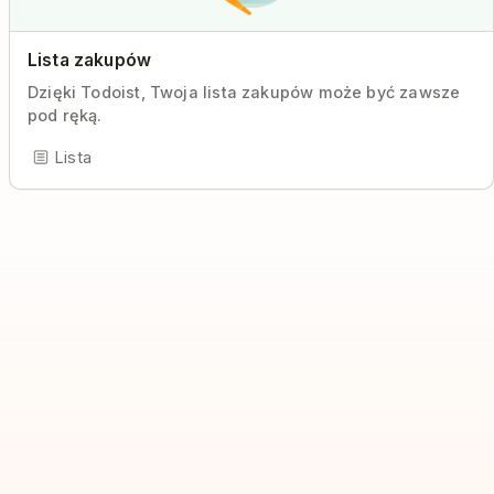
Lista zakupów
Dzięki Todoist, Twoja lista zakupów może być zawsze
pod ręką.
Lista