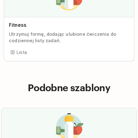
Fitness
Utrzymuj formę, dodając ulubione ćwiczenia do
codziennej listy zadań.
Lista
Podobne szablony