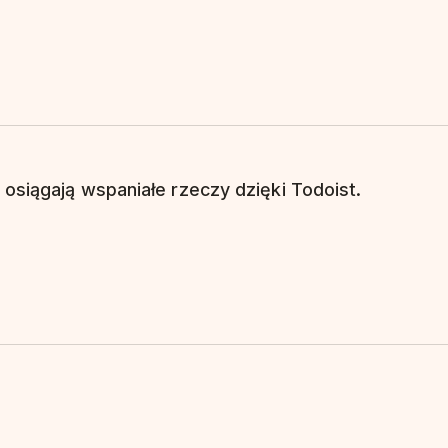
 osiągają wspaniałe rzeczy dzięki Todoist.