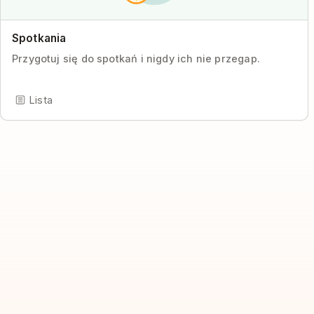
Spotkania
Przygotuj się do spotkań i nigdy ich nie przegap.
Lista