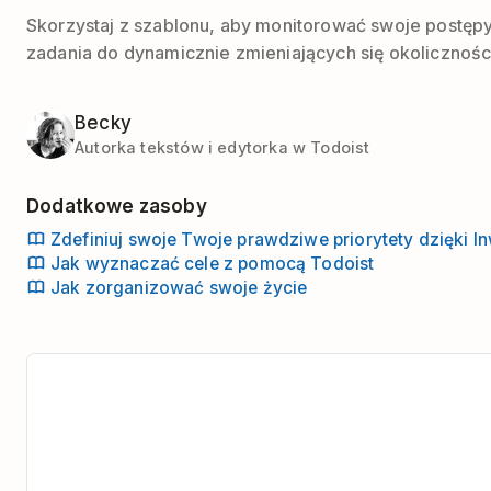
Skorzystaj z szablonu, aby monitorować swoje postępy
zadania do dynamicznie zmieniających się okoliczności
Becky
Autorka tekstów i edytorka w Todoist
Dodatkowe zasoby
Zdefiniuj swoje Twoje prawdziwe priorytety dzięki 
Jak wyznaczać cele z pomocą Todoist
Jak zorganizować swoje życie