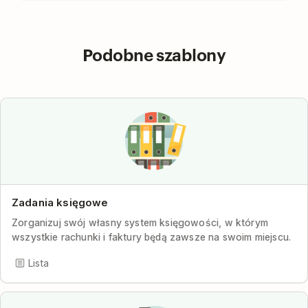
Podobne szablony
Zadania księgowe
Zorganizuj swój własny system księgowości, w którym
wszystkie rachunki i faktury będą zawsze na swoim miejscu.
Lista