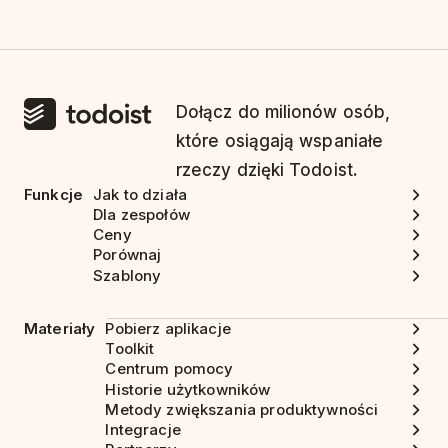
Dołącz do milionów osób,
które osiągają wspaniałe
rzeczy dzięki Todoist.
Funkcje
Jak to działa
Dla zespołów
Ceny
Porównaj
Szablony
Materiały
Pobierz aplikacje
Toolkit
Centrum pomocy
Historie użytkowników
Metody zwiększania produktywności
Integracje