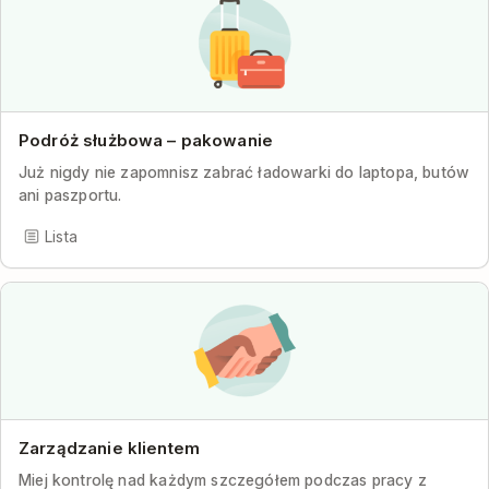
Podróż służbowa – pakowanie
Już nigdy nie zapomnisz zabrać ładowarki do laptopa, butów
ani paszportu.
Lista
Zarządzanie klientem
Miej kontrolę nad każdym szczegółem podczas pracy z