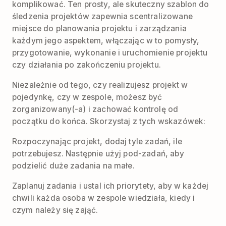
komplikować. Ten prosty, ale skuteczny szablon do
śledzenia projektów zapewnia scentralizowane
miejsce do planowania projektu i zarządzania
każdym jego aspektem, włączając w to pomysły,
przygotowanie, wykonanie i uruchomienie projektu
czy działania po zakończeniu projektu.
Niezależnie od tego, czy realizujesz projekt w
pojedynkę, czy w zespole, możesz być
zorganizowany(-a) i zachować kontrolę od
początku do końca. Skorzystaj z tych wskazówek:
Rozpoczynając projekt, dodaj tyle zadań, ile
potrzebujesz. Następnie użyj pod-zadań, aby
podzielić duże zadania na małe.
Zaplanuj zadania i ustal ich priorytety, aby w każdej
chwili każda osoba w zespole wiedziała, kiedy i
czym należy się zająć.