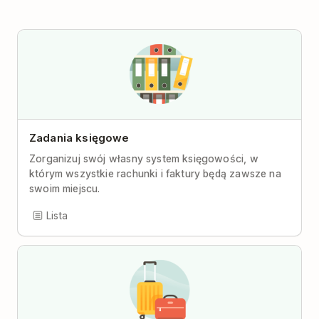
Zadania księgowe
Zorganizuj swój własny system księgowości, w
którym wszystkie rachunki i faktury będą zawsze na
swoim miejscu.
Lista