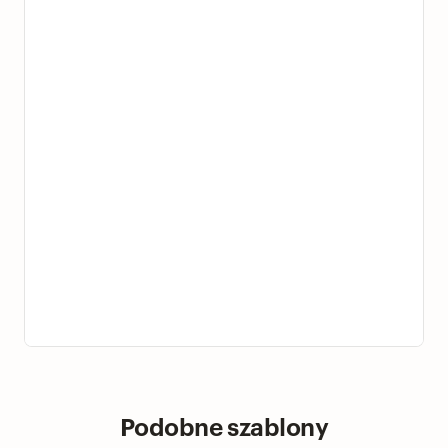
Podobne szablony