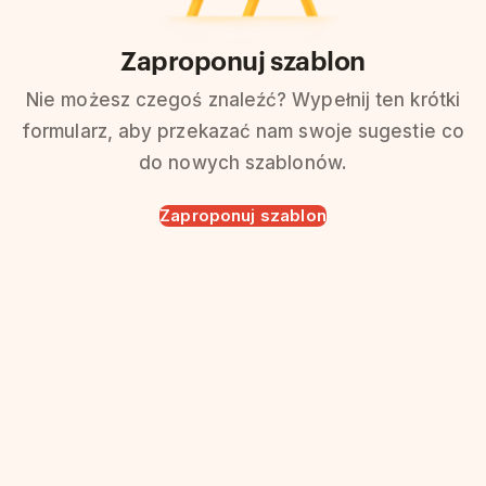
Zaproponuj szablon
Nie możesz czegoś znaleźć? Wypełnij ten krótki
formularz, aby przekazać nam swoje sugestie co
do nowych szablonów.
Zaproponuj szablon