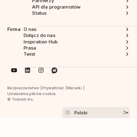
Partnerzy
API dla programistów
Status
Firma
O nas
Dołącz do nas
Inspiration Hub
Prasa
Twist
Bezpieczeństwo
Prywatność
Warunki
Ustawienia plików cookie
© Todoist Inc.