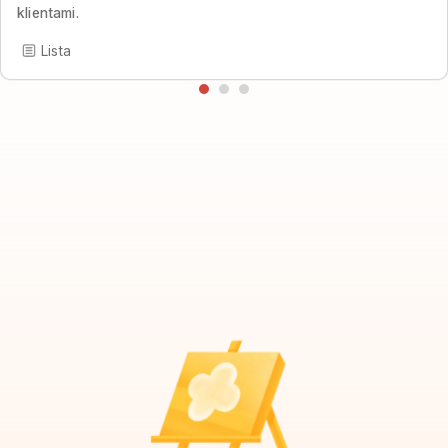
klientami.
Lista