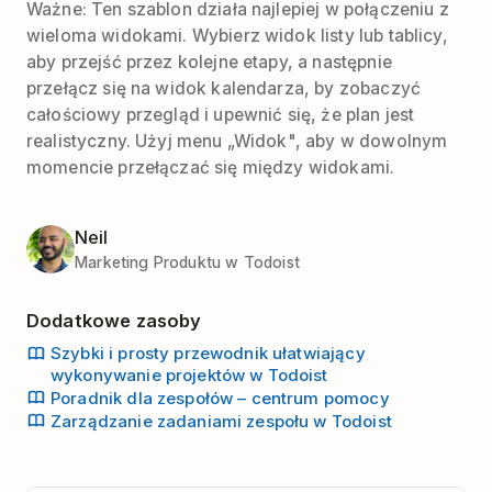
Ważne: Ten szablon działa najlepiej w połączeniu z
wieloma widokami. Wybierz widok listy lub tablicy,
aby przejść przez kolejne etapy, a następnie
przełącz się na widok kalendarza, by zobaczyć
całościowy przegląd i upewnić się, że plan jest
realistyczny. Użyj menu „Widok", aby w dowolnym
momencie przełączać się między widokami.
Neil
Marketing Produktu w Todoist
Dodatkowe zasoby
Szybki i prosty przewodnik ułatwiający
wykonywanie projektów w Todoist
Poradnik dla zespołów – centrum pomocy
Zarządzanie zadaniami zespołu w Todoist