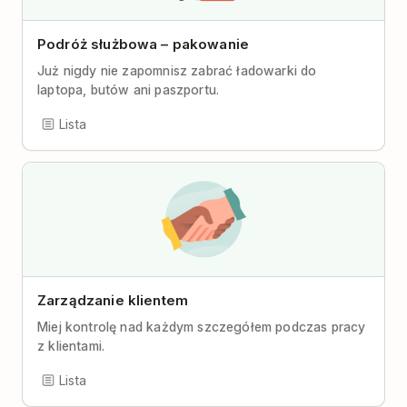
Podróż służbowa – pakowanie
Już nigdy nie zapomnisz zabrać ładowarki do
laptopa, butów ani paszportu.
Lista
Zarządzanie klientem
Miej kontrolę nad każdym szczegółem podczas pracy
z klientami.
Lista