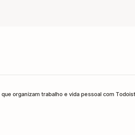
 que organizam trabalho e vida pessoal com Todoist