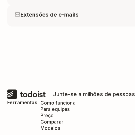
Extensões de e-mails
Junte-se a milhões de pessoas
Ferramentas
Como funciona
Para equipes
Preço
Comparar
Modelos