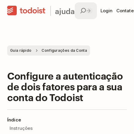
ajuda
Login
Contate
Guia rápido
Configurações da Conta
Configure a autenticação
de dois fatores para a sua
conta do Todoist
Índice
Instruções