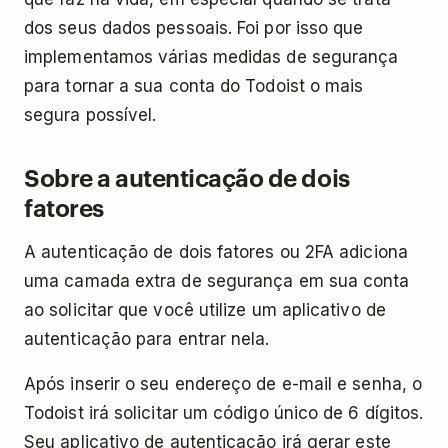
dos seus dados pessoais. Foi por isso que
implementamos várias medidas de segurança
para tornar a sua conta do Todoist o mais
segura possível.
Sobre a autenticação de dois
fatores
A autenticação de dois fatores ou 2FA adiciona
uma camada extra de segurança em sua conta
ao solicitar que você utilize um aplicativo de
autenticação para entrar nela.
Após inserir o seu endereço de e-mail e senha, o
Todoist irá solicitar um código único de 6 dígitos.
Seu aplicativo de autenticação irá gerar este