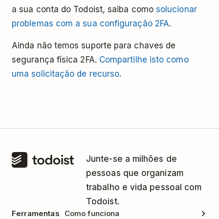
a sua conta do Todoist, saiba como
solucionar
problemas com a sua configuração 2FA
.
Ainda não temos suporte para chaves de
segurança física 2FA.
Compartilhe isto como
uma solicitação de recurso
.
Junte-se a milhões de
pessoas que organizam
trabalho e vida pessoal com
Todoist.
Ferramentas
Como funciona