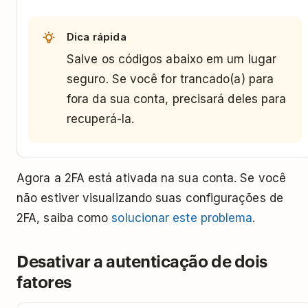
Dica rápida
Salve os códigos abaixo em um lugar
seguro. Se você for trancado(a) para
fora da sua conta, precisará deles para
recuperá-la.
Agora a 2FA está ativada na sua conta. Se você
não estiver visualizando suas configurações de
2FA, saiba como
solucionar este problema
.
Desativar a autenticação de dois
fatores