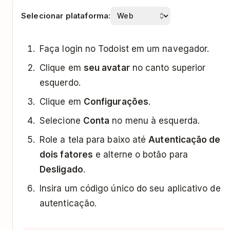
Selecionar plataforma:
Faça login no Todoist em um navegador.
Clique em
seu avatar
no canto superior
esquerdo.
Clique em
Configurações
.
Selecione
Conta
no menu à esquerda.
Role a tela para baixo até
Autenticação de
dois fatores
e alterne o botão para
Desligado
.
Insira um código único do seu aplicativo de
autenticação.