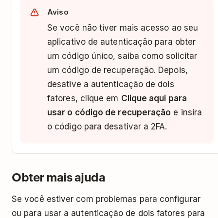
Aviso
Se você não tiver mais acesso ao seu
aplicativo de autenticação para obter
um código único, saiba como solicitar
um código de recuperação. Depois,
desative a autenticação de dois
fatores, clique em
Clique aqui para
usar o código de recuperação
e insira
o código para desativar a 2FA.
Obter mais ajuda
Se você estiver com problemas para configurar
ou para usar a autenticação de dois fatores para