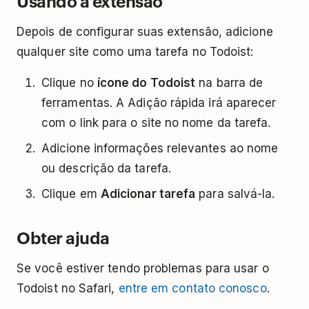
Usando a extensão
Depois de configurar suas extensão, adicione
qualquer site como uma tarefa no Todoist:
Clique no
ícone do Todoist
na barra de
ferramentas. A Adição rápida irá aparecer
com o link para o site no nome da tarefa.
Adicione informações relevantes ao nome
ou descrição da tarefa.
Clique em
Adicionar tarefa
para salvá-la.
Obter ajuda
Se você estiver tendo problemas para usar o
Todoist no Safari,
entre em contato conosco
.