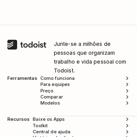
Junte-se a milhões de
pessoas que organizam
trabalho e vida pessoal com
Todoist.
Ferramentas
Como funciona
Para equipes
Preço
Comparar
Modelos
Recursos
Baixe os Apps
Toolkit
Central de ajuda