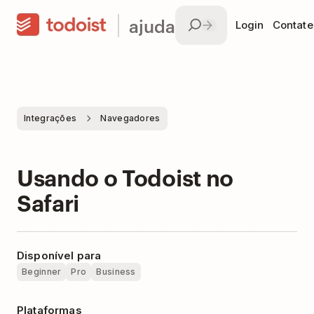
ajuda
Login
Contate
Integrações
Navegadores
Usando o Todoist no
Safari
Disponível para
Beginner
Pro
Business
Plataformas