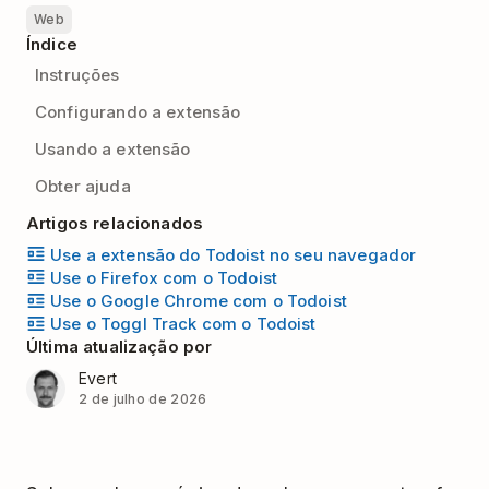
Web
Índice
Instruções
Configurando a extensão
Usando a extensão
Obter ajuda
Artigos relacionados
Use a extensão do Todoist no seu navegador
Use o Firefox com o Todoist
Use o Google Chrome com o Todoist
Use o Toggl Track com o Todoist
Última atualização por
Evert
2 de julho de 2026