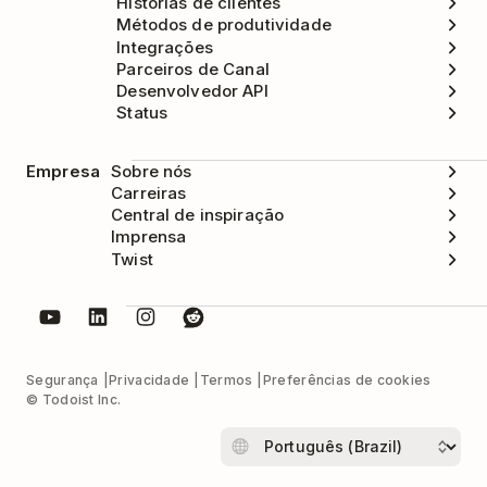
Histórias de clientes
Métodos de produtividade
Integrações
Parceiros de Canal
Desenvolvedor API
Status
Empresa
Sobre nós
Carreiras
Central de inspiração
Imprensa
Twist
Segurança
Privacidade
Termos
Preferências de cookies
© Todoist Inc.