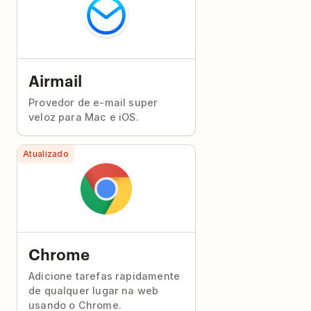
Airmail
Provedor de e-mail super
veloz para Mac e iOS.
Atualizado
Chrome
Adicione tarefas rapidamente
de qualquer lugar na web
usando o Chrome.