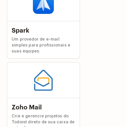
Spark
Um provedor de e-mail
simples para profissionais e
suas equipes.
Zoho Mail
Crie e gerencie projetos do
Todoist direto de sua caixa de