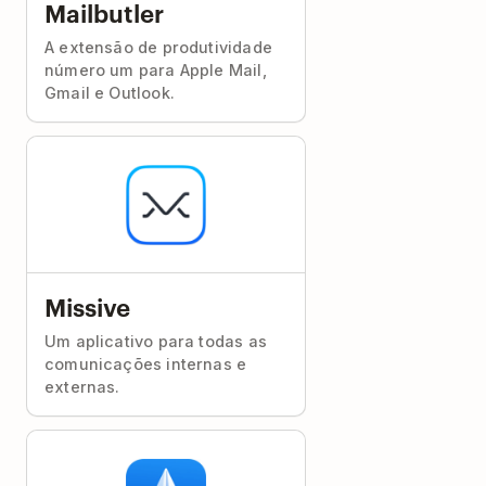
Mailbutler
A extensão de produtividade
número um para Apple Mail,
Gmail e Outlook.
Missive
Um aplicativo para todas as
comunicações internas e
externas.