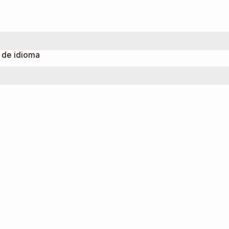
e de idioma