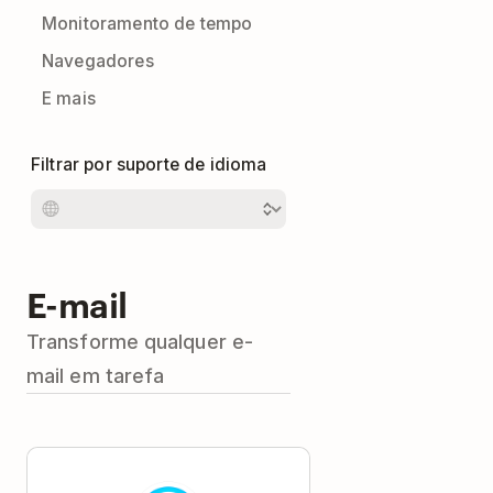
Monitoramento de tempo
Navegadores
E mais
Filtrar por suporte de idioma
E-mail
Transforme qualquer e-
mail em tarefa