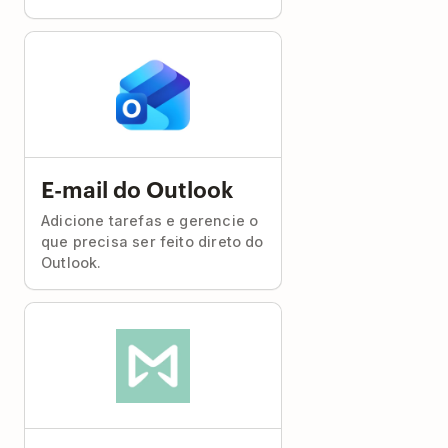
E-mail do Outlook
Adicione tarefas e gerencie o
que precisa ser feito direto do
Outlook.