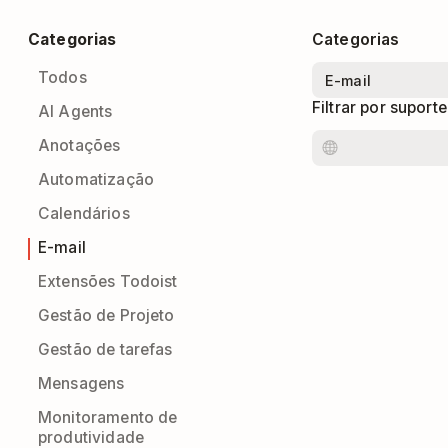
Categorias
Categorias
Todos
Filtrar por suport
AI Agents
Anotações
Automatização
Calendários
E-mail
Extensões Todoist
Gestão de Projeto
Gestão de tarefas
Mensagens
Monitoramento de
produtividade