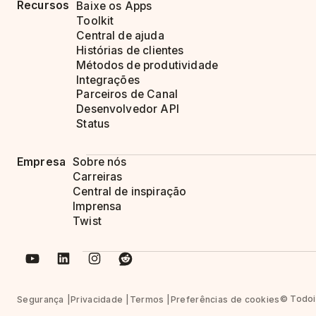
Recursos
Baixe os Apps
Toolkit
Central de ajuda
Histórias de clientes
Métodos de produtividade
Integrações
Parceiros de Canal
Desenvolvedor API
Status
Empresa
Sobre nós
Carreiras
Central de inspiração
Imprensa
Twist
© Todois
Segurança
Privacidade
Termos
Preferências de cookies