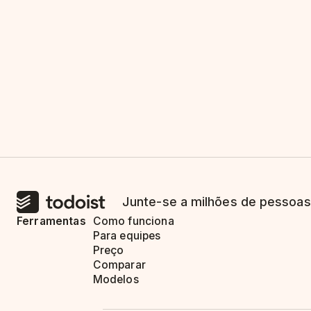
Junte-se a milhões de pessoas
Ferramentas
Como funciona
Para equipes
Preço
Comparar
Modelos