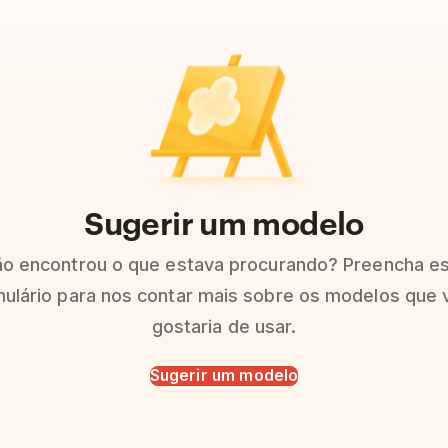
Sugerir um modelo
o encontrou o que estava procurando? Preencha e
ulário para nos contar mais sobre os modelos que 
gostaria de usar.
Sugerir um modelo