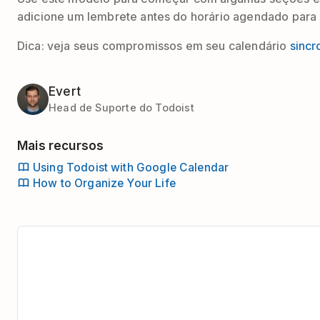
adicione um lembrete antes do horário agendado para
Dica: veja seus compromissos em seu calendário
sincr
Evert
Head de Suporte do Todoist
Mais recursos
Using Todoist with Google Calendar
How to Organize Your Life