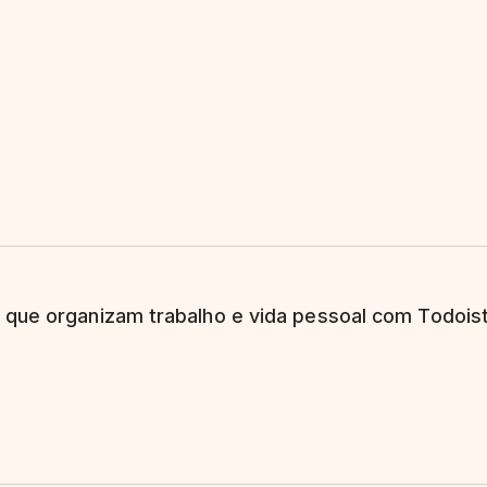
 que organizam trabalho e vida pessoal com Todoist