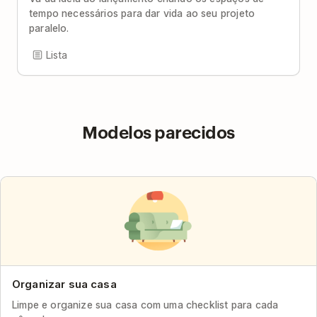
tempo necessários para dar vida ao seu projeto
paralelo.
Lista
Modelos parecidos
Organizar sua casa
Limpe e organize sua casa com uma checklist para cada