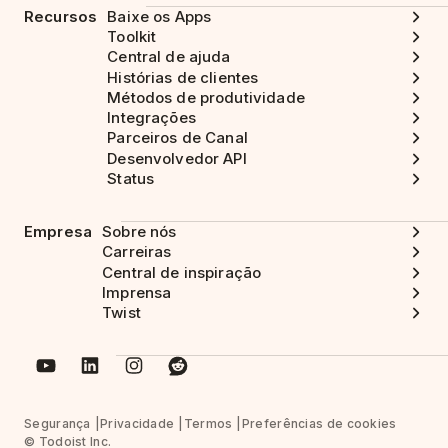
Recursos
Baixe os Apps
Toolkit
Central de ajuda
Histórias de clientes
Métodos de produtividade
Integrações
Parceiros de Canal
Desenvolvedor API
Status
Empresa
Sobre nós
Carreiras
Central de inspiração
Imprensa
Twist
Segurança
Privacidade
Termos
Preferências de cookies
© Todoist Inc.