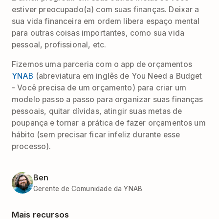
estiver preocupado(a) com suas finanças. Deixar a
sua vida financeira em ordem libera espaço mental
para outras coisas importantes, como sua vida
pessoal, profissional, etc.
Fizemos uma parceria com o app de orçamentos
YNAB
(abreviatura em inglês de You Need a Budget
- Você precisa de um orçamento) para criar um
modelo passo a passo para organizar suas finanças
pessoais, quitar dívidas, atingir suas metas de
poupança e tornar a prática de fazer orçamentos um
hábito (sem precisar ficar infeliz durante esse
processo).
Ben
Gerente de Comunidade da YNAB
Mais recursos