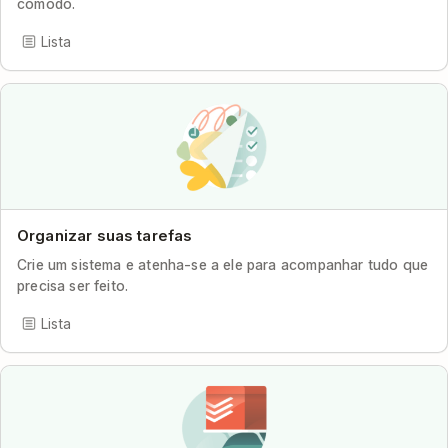
cômodo.
Lista
Organizar suas tarefas
Crie um sistema e atenha-se a ele para acompanhar tudo que
precisa ser feito.
Lista