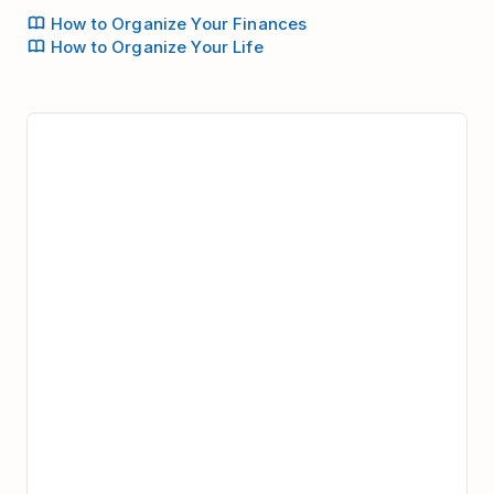
How to Organize Your Finances
How to Organize Your Life