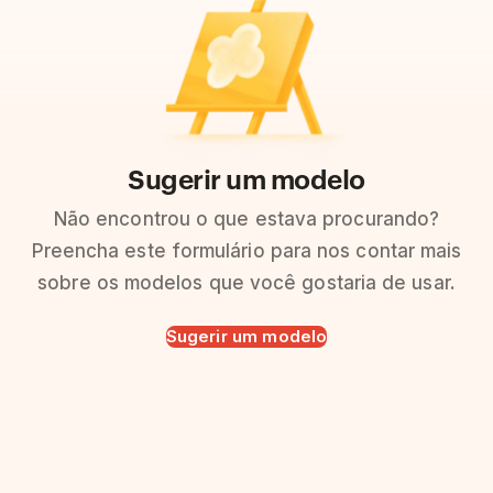
Sugerir um modelo
Não encontrou o que estava procurando?
Preencha este formulário para nos contar mais
sobre os modelos que você gostaria de usar.
Sugerir um modelo