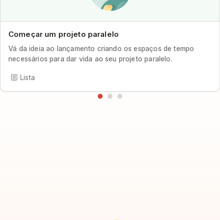
Começar um projeto paralelo
Vá da ideia ao lançamento criando os espaços de tempo
necessários para dar vida ao seu projeto paralelo.
Lista