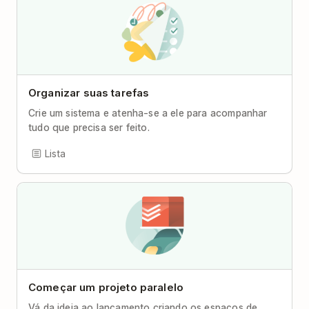
Organizar suas tarefas
Crie um sistema e atenha-se a ele para acompanhar
tudo que precisa ser feito.
Lista
Começar um projeto paralelo
Vá da ideia ao lançamento criando os espaços de