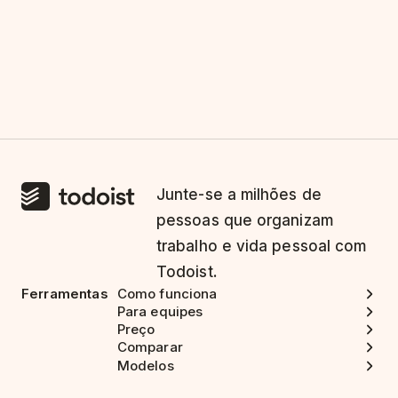
Junte-se a milhões de
pessoas que organizam
trabalho e vida pessoal com
Todoist.
Ferramentas
Como funciona
Para equipes
Preço
Comparar
Modelos