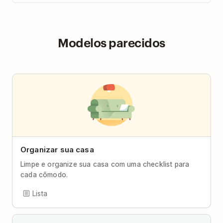
Modelos parecidos
Organizar sua casa
Limpe e organize sua casa com uma checklist para
cada cômodo.
Lista