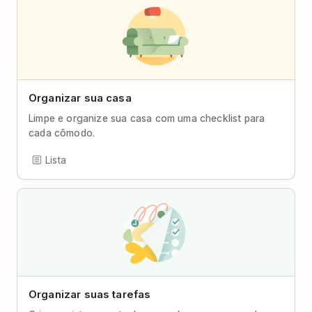
Organizar sua casa
Limpe e organize sua casa com uma checklist para
cada cômodo.
Lista
Organizar suas tarefas