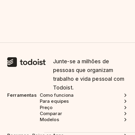
Junte-se a milhões de
pessoas que organizam
trabalho e vida pessoal com
Todoist.
Ferramentas
Como funciona
Para equipes
Preço
Comparar
Modelos