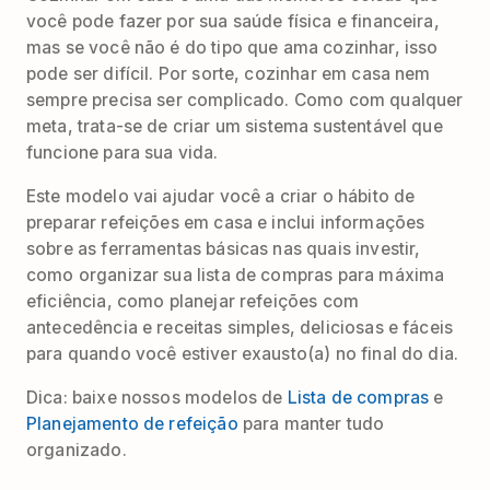
você pode fazer por sua saúde física e financeira,
mas se você não é do tipo que ama cozinhar, isso
pode ser difícil. Por sorte, cozinhar em casa nem
sempre precisa ser complicado. Como com qualquer
meta, trata-se de criar um sistema sustentável que
funcione para sua vida.
Este modelo vai ajudar você a criar o hábito de
preparar refeições em casa e inclui informações
sobre as ferramentas básicas nas quais investir,
como organizar sua lista de compras para máxima
eficiência, como planejar refeições com
antecedência e receitas simples, deliciosas e fáceis
para quando você estiver exausto(a) no final do dia.
Dica: baixe nossos modelos de
Lista de compras
e
Planejamento de refeição
para manter tudo
organizado.