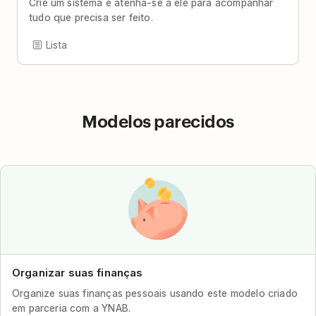
Crie um sistema e atenha-se a ele para acompanhar
tudo que precisa ser feito.
Lista
Modelos parecidos
Organizar suas finanças
Organize suas finanças pessoais usando este modelo criado
em parceria com a YNAB.