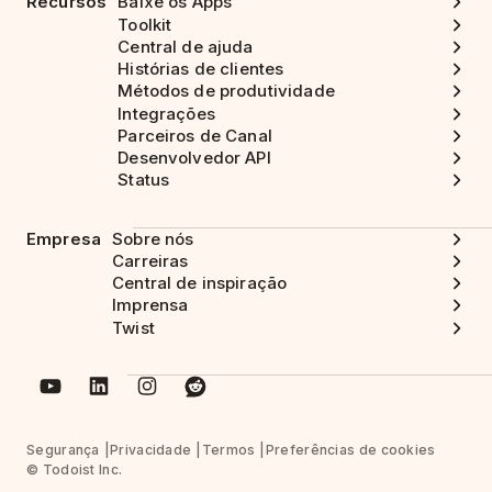
Recursos
Baixe os Apps
Toolkit
Central de ajuda
Histórias de clientes
Métodos de produtividade
Integrações
Parceiros de Canal
Desenvolvedor API
Status
Empresa
Sobre nós
Carreiras
Central de inspiração
Imprensa
Twist
Segurança
Privacidade
Termos
Preferências de cookies
© Todoist Inc.