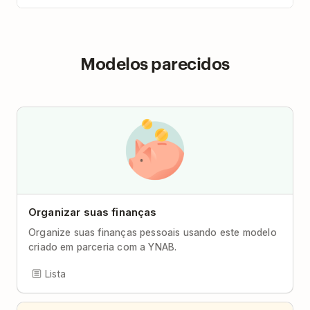
Modelos parecidos
Organizar suas finanças
Organize suas finanças pessoais usando este modelo
criado em parceria com a YNAB.
Lista