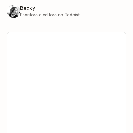
Becky
Escritora e editora no Todoist