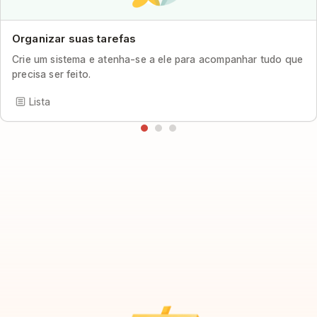
Organizar suas tarefas
Crie um sistema e atenha-se a ele para acompanhar tudo que
precisa ser feito.
Lista