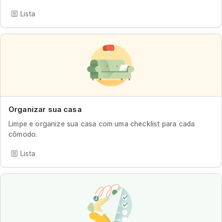
Lista
Organizar sua casa
Limpe e organize sua casa com uma checklist para cada
cômodo.
Lista