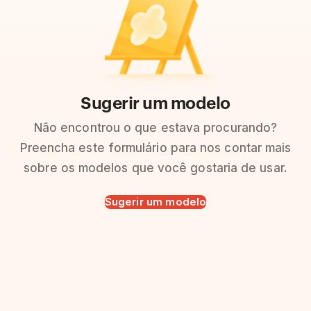
Sugerir um modelo
Não encontrou o que estava procurando?
Preencha este formulário para nos contar mais
sobre os modelos que você gostaria de usar.
Sugerir um modelo