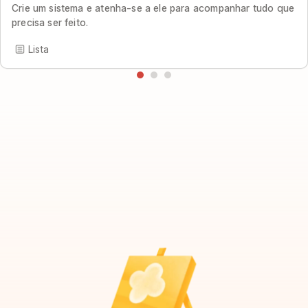
Crie um sistema e atenha-se a ele para acompanhar tudo que
precisa ser feito.
Lista