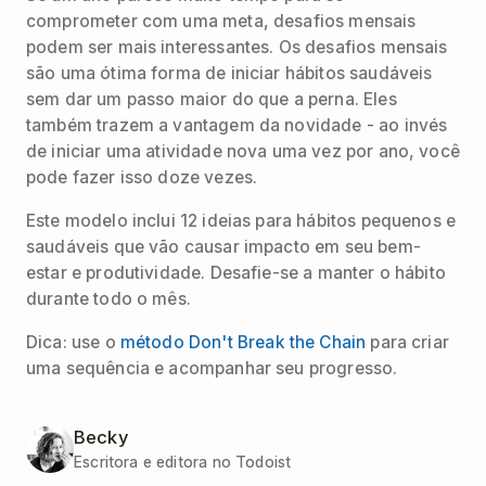
comprometer com uma meta, desafios mensais
podem ser mais interessantes. Os desafios mensais
são uma ótima forma de iniciar hábitos saudáveis
sem dar um passo maior do que a perna. Eles
também trazem a vantagem da novidade - ao invés
de iniciar uma atividade nova uma vez por ano, você
pode fazer isso doze vezes.
Este modelo inclui 12 ideias para hábitos pequenos e
saudáveis que vão causar impacto em seu bem-
estar e produtividade. Desafie-se a manter o hábito
durante todo o mês.
Dica: use o
método Don't Break the Chain
para criar
uma sequência e acompanhar seu progresso.
Becky
Escritora e editora no Todoist