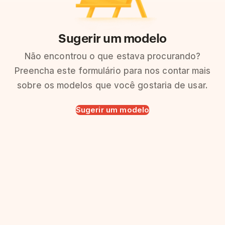
Sugerir um modelo
Não encontrou o que estava procurando?
Preencha este formulário para nos contar mais
sobre os modelos que você gostaria de usar.
Sugerir um modelo