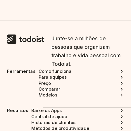
Junte-se a milhões de
pessoas que organizam
trabalho e vida pessoal com
Todoist.
Ferramentas
Como funciona
Para equipes
Preço
Comparar
Modelos
Recursos
Baixe os Apps
Central de ajuda
Histórias de clientes
Métodos de produtividade