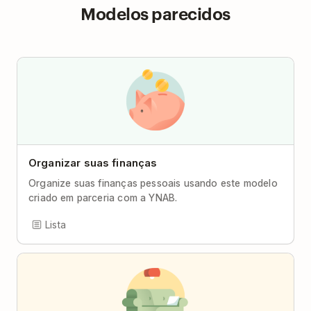
Modelos parecidos
Organizar suas finanças
Organize suas finanças pessoais usando este modelo
criado em parceria com a YNAB.
Lista