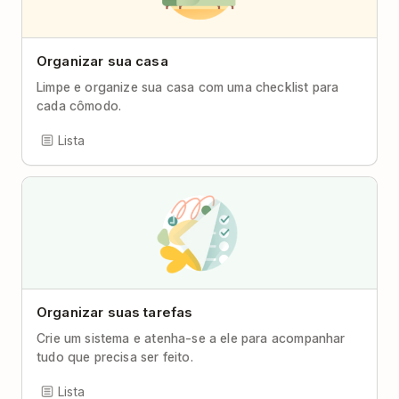
Organizar sua casa
Limpe e organize sua casa com uma checklist para
cada cômodo.
Lista
Organizar suas tarefas
Crie um sistema e atenha-se a ele para acompanhar
tudo que precisa ser feito.
Lista