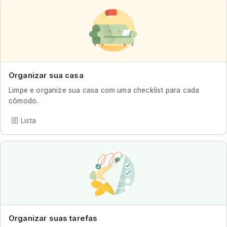
Organizar sua casa
Limpe e organize sua casa com uma checklist para cada
cômodo.
Lista
Organizar suas tarefas