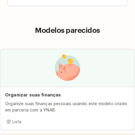
Modelos parecidos
Organizar suas finanças
Organize suas finanças pessoais usando este modelo criado
em parceria com a YNAB.
Lista