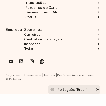
Integrações
Parceiros de Canal
Desenvolvedor API
Status
Empresa
Sobre nós
Carreiras
Central de inspiração
Imprensa
Twist
Segurança
Privacidade
Termos
Preferências de cookies
© Doist Inc.