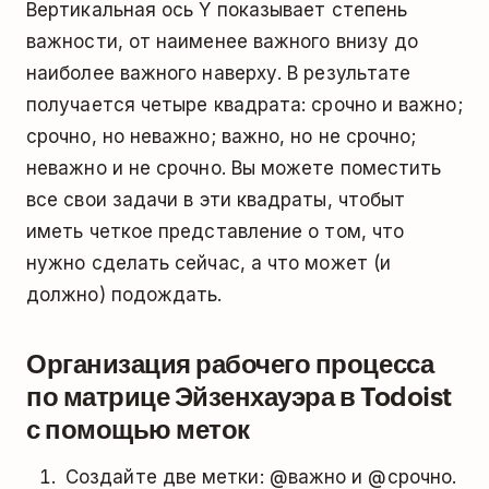
Вертикальная ось Y показывает степень
важности, от наименее важного внизу до
наиболее важного наверху. В результате
получается четыре квадрата: cрочно и важно;
срочно, но неважно; важно, но не срочно;
неважно и не срочно. Вы можете поместить
все свои задачи в эти квадраты, чтобыт
иметь четкое представление о том, что
нужно сделать сейчас, а что может (и
должно) подождать.
Организация рабочего процесса
по матрице Эйзенхауэра в Todoist
с помощью меток
Создайте две метки: @важно и @срочно.