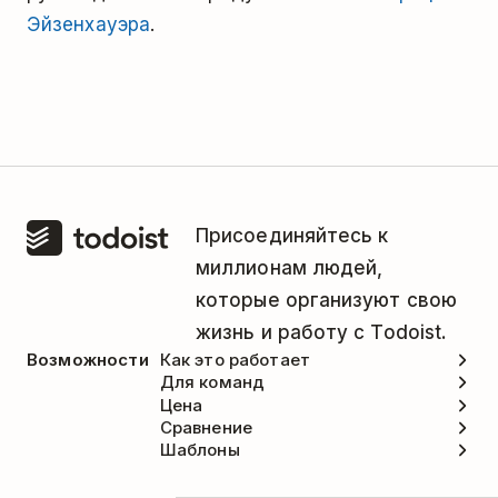
Эйзенхауэра
.
Присоединяйтесь к
миллионам людей,
которые организуют свою
жизнь и работу с Todoist.
Возможности
Как это работает
Для команд
Цена
Сравнение
Шаблоны