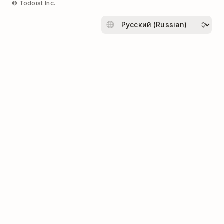
© Todoist Inc.