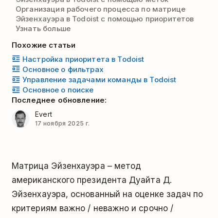
Организация рабочего процесса по матрице
Эйзенхауэра в Todoist с помощью приоритетов
Узнать больше
Похожие статьи
Настройка приоритета в Todoist
Основное о фильтрах
Управление задачами команды в Todoist
Основное о поиске
Последнее обновление:
Evert
17 ноября 2025 г.
Матрица Эйзенхауэра – метод
американского президента Дуайта Д.
Эйзенхауэра, основанный на оценке задач по
критериям важно / неважно и срочно /