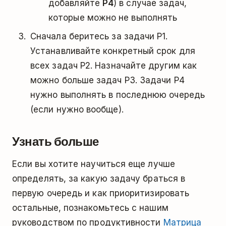
добавляйте
P4
) в случае задач,
которые можно не выполнять
Сначала беритесь за задачи P1.
Устанавливайте конкретный срок для
всех задач P2. Назначайте другим как
можно больше задач P3. Задачи P4
нужно выполнять в последнюю очередь
(если нужно вообще).
Узнать больше
Если вы хотите научиться еще лучше
определять, за какую задачу браться в
первую очередь и как приоритизировать
остальные, познакомьтесь с нашим
руководством по продуктивности
Матрица