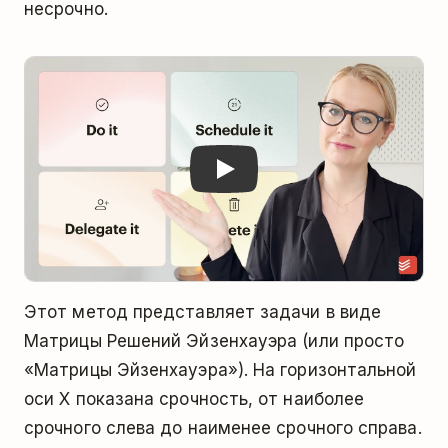
несрочно.
Play
Этот метод представляет задачи в виде
Матрицы Решений Эйзенхауэра (или просто
«Матрицы Эйзенхауэра»). На горизонтальной
оси X показана срочность, от наиболее
срочного слева до наименее срочного справа.