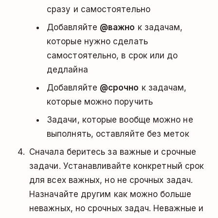
сразу и самостоятельно
Добавляйте
@важно
к задачам,
которые нужно сделать
самостоятельно, в срок или до
дедлайна
Добавляйте
@срочно
к задачам,
которые можно поручить
Задачи, которые вообще можно не
выполнять, оставляйте без меток
Сначала беритесь за важные и срочные
задачи. Устанавливайте конкретный срок
для всех важных, но не срочных задач.
Назначайте другим как можно больше
неважных, но срочных задач. Неважные и