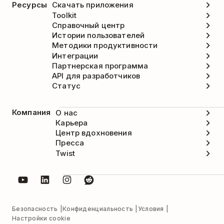
Ресурсы
Скачать приложения
Toolkit
Справочный центр
Истории пользователей
Методики продуктивности
Интеграции
Партнерская программа
API для разработчиков
Статус
Компания
О нас
Карьера
Центр вдохновения
Пресса
Twist
Безопасность
Конфиденциальность
Условия
Настройки cookie