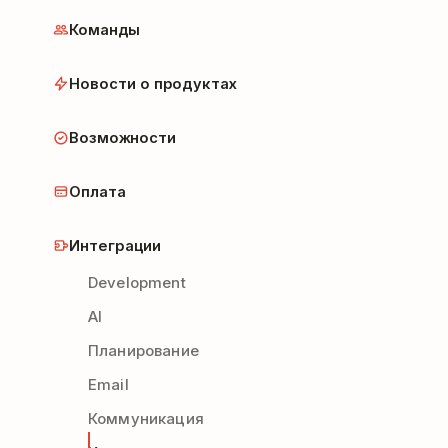
Команды
Новости о продуктах
Возможности
Оплата
Интеграции
Development
AI
Планирование
Email
Коммуникация