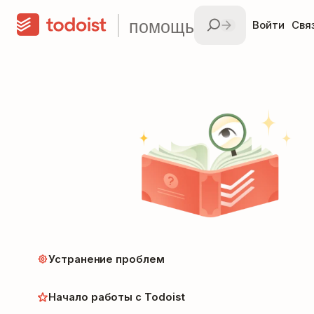
помощь
Войти
Свя
Устранение проблем
Начало работы с Todoist