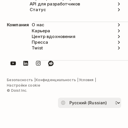
API для разработчиков
Статус
Компания
О нас
Карьера
Центр вдохновения
Пресса
Twist
Безопасность
Конфиденциальность
Условия
Настройки cookie
© Doist Inc.