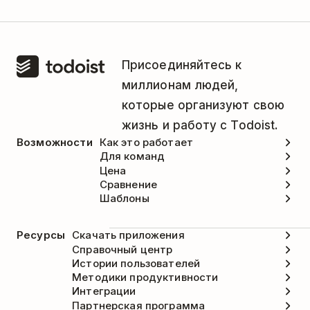
Присоединяйтесь к
миллионам людей,
которые организуют свою
жизнь и работу с Todoist.
Возможности
Как это работает
Для команд
Цена
Сравнение
Шаблоны
Ресурсы
Скачать приложения
Справочный центр
Истории пользователей
Методики продуктивности
Интеграции
Партнерская программа