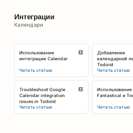
Интеграции
Календари
Использование
Добавление
интеграции Calendar
календарной л
Todoist
Читать статью
Читать статью
Troubleshoot Google
Использование
Calendar integration
Fantastical и To
issues in Todoist
Читать статью
Читать статью