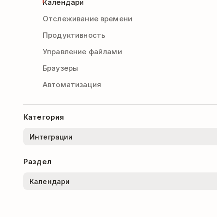
Календари
Отслеживание времени
Продуктивность
Управление файлами
Браузеры
Автоматизация
Категория
Раздел