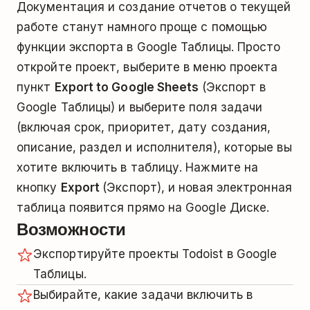
Документация и создание отчетов о текущей
работе станут намного проще с помощью
функции экспорта в Google Таблицы. Просто
откройте проект, выберите в меню проекта
пункт
Export to Google Sheets
(Экспорт в
Google Таблицы) и выберите поля задачи
(включая срок, приоритет, дату создания,
описание, раздел и исполнителя), которые вы
хотите включить в таблицу. Нажмите на
кнопку
Export
(Экспорт), и новая электронная
таблица появится прямо на Google Диске.
Возможности
Экспортируйте проекты Todoist в Google
Таблицы.
Выбирайте, какие задачи включить в