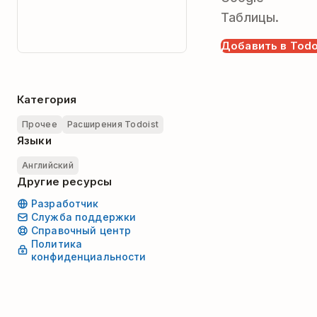
Таблицы.
Добавить в Todo
Категория
Прочее
Расширения Todoist
Языки
Английский
Другие ресурсы
Разработчик
Служба поддержки
Справочный центр
Политика
конфиденциальности