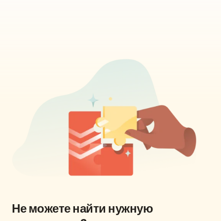
Не можете найти нужную