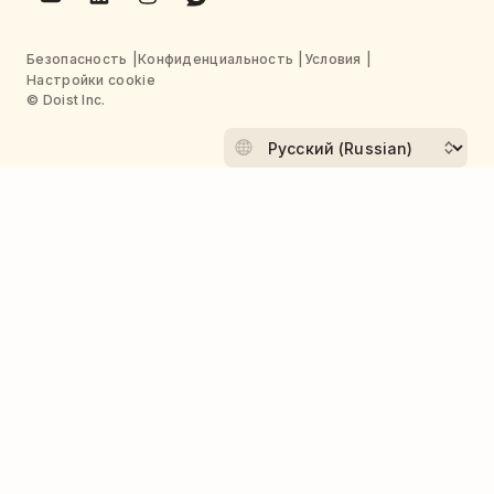
Безопасность
Конфиденциальность
Условия
Настройки cookie
© Doist Inc.