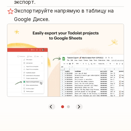
экспорт.
Экспортируйте напрямую в таблицу на
Google Диске.