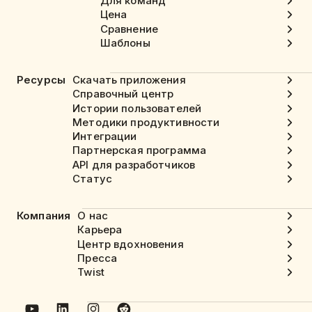
Для команд
Цена
Сравнение
Шаблоны
Ресурсы
Скачать приложения
Справочный центр
Истории пользователей
Методики продуктивности
Интеграции
Партнерская программа
API для разработчиков
Статус
Компания
О нас
Карьера
Центр вдохновения
Пресса
Twist