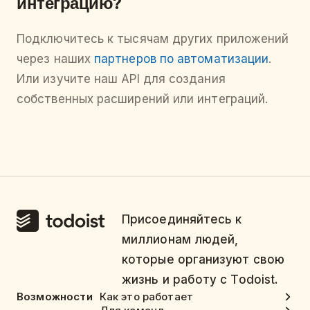
интеграцию?
Подключитесь к тысячам других приложений
через наших
партнеров по автоматизации
.
Или изучите наш API для создания
собственных расширений или интеграций.
Присоединяйтесь к
миллионам людей,
которые организуют свою
жизнь и работу с Todoist.
Возможности
Как это работает