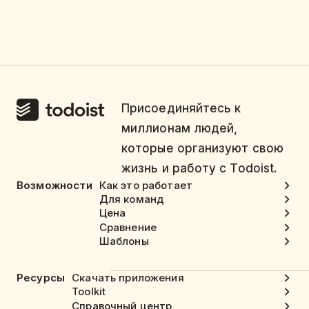
Присоединяйтесь к
миллионам людей,
которые организуют свою
жизнь и работу с Todoist.
Возможности
Как это работает
Для команд
Цена
Сравнение
Шаблоны
Ресурсы
Скачать приложения
Toolkit
Справочный центр