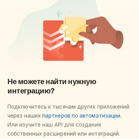
Не можете найти нужную
интеграцию?
Подключитесь к тысячам других приложений
через наших
партнеров по автоматизации
.
Или изучите наш API для создания
собственных расширений или интеграций.