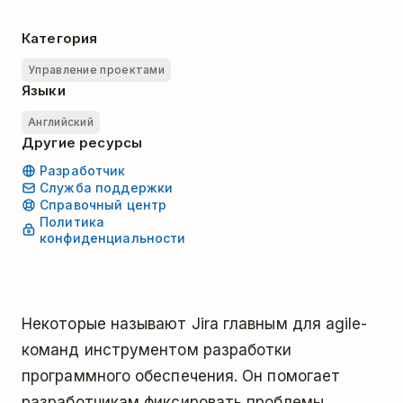
Категория
Управление проектами
Языки
Английский
Другие ресурсы
Разработчик
Служба поддержки
Справочный центр
Политика
конфиденциальности
Некоторые называют Jira главным для agile-
команд инструментом разработки
программного обеспечения. Он помогает
разработчикам фиксировать проблемы,