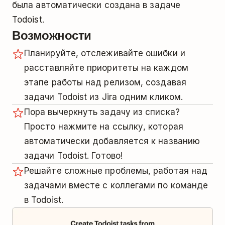
была автоматически создана в задаче
Todoist.
Возможности
Планируйте, отслеживайте ошибки и
расставляйте приоритеты на каждом
этапе работы над релизом, создавая
задачи Todoist из Jira одним кликом.
Пора вычеркнуть задачу из списка?
Просто нажмите на ссылку, которая
автоматически добавляется к названию
задачи Todoist. Готово!
Решайте сложные проблемы, работая над
задачами вместе с коллегами по команде
в Todoist.