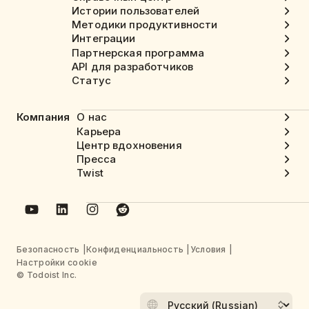
Истории пользователей
Методики продуктивности
Интеграции
Партнерская программа
API для разработчиков
Статус
Компания
О нас
Карьера
Центр вдохновения
Пресса
Twist
Безопасность
Конфиденциальность
Условия
Настройки cookie
© Todoist Inc.