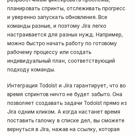
планировать спринты, отслеживать прогресс
и уверенно запускать обновления. Все
команды разные, и поэтому Jira легко
настраивается для разных нужд. Например,
можно быстро начать работу по готовому
рабочему процессу или создать
индивидуальный план, соответствующий
подходу команды.
Интеграция Todoist и Jira гарантирует, что во
время спринтов ничто не будет забыто. Она
позволяет создавать задачи Todoist прямо из
Jira одним кликом. А когда настанет время
поставить галочку в списке дел, вы сможете
вернуться в Jira, нажав на ссылку, которая