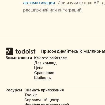
автоматизации
. Или изучите наш API 
расширений или интеграций.
Присоединяйтесь к миллионам
Возможности
Как это работает
Для команд
Цена
Сравнение
Шаблоны
Ресурсы
Скачать приложения
Toolkit
Справочный центр
Истории пользователей