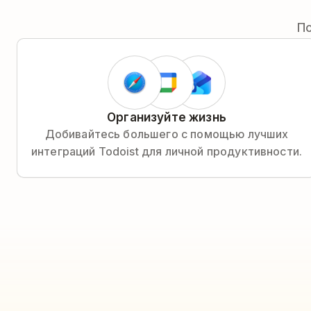
П
Организуйте жизнь
Добивайтесь большего с помощью лучших
интеграций Todoist для личной продуктивности.