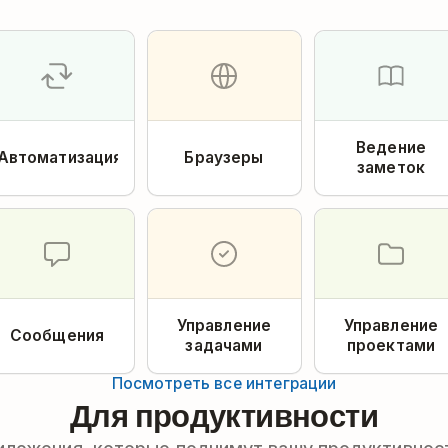
Ведение
Автоматизация
Браузеры
заметок
Управление
Управление
Сообщения
задачами
проектами
Посмотреть все интеграции
Для продуктивности