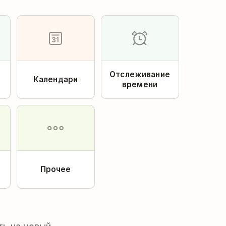
Отслеживание
Календари
времени
Прочее