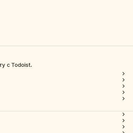
у с Todoist.