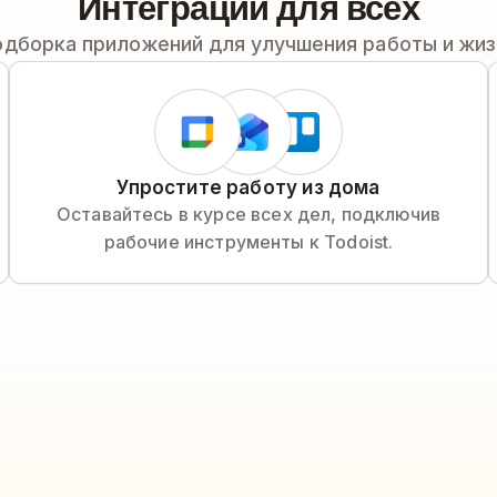
Интеграции для всех
одборка приложений для улучшения работы и жиз
Упростите работу из дома
Оставайтесь в курсе всех дел, подключив
рабочие инструменты к Todoist.