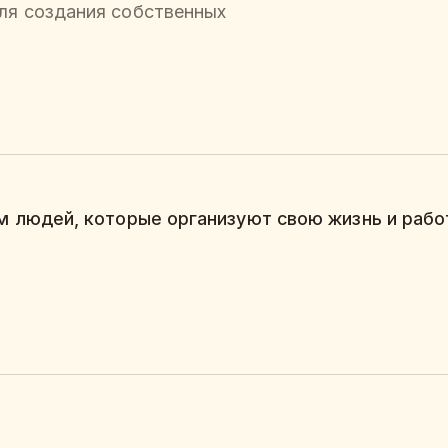
для создания собственных
 людей, которые организуют свою жизнь и работ