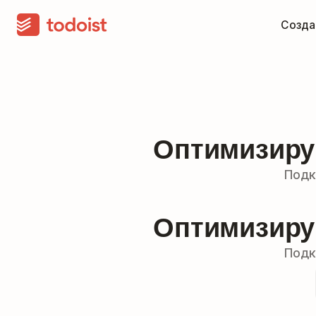
Созда
Оптимизиру
Подк
Оптимизиру
Подк