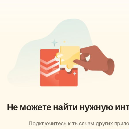
Не можете найти нужную ин
Подключитесь к тысячам других прил