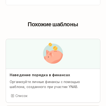
Похожие шаблоны
Наведение порядка в финансах
Организуйте личные финансы с помощью
шаблона, созданного при участии YNAB.
Список