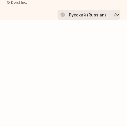
© Doist Inc.