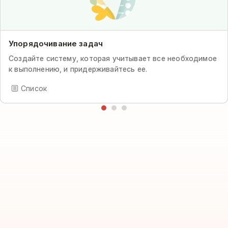
Упорядочивание задач
Создайте систему, которая учитывает все необходимое
к выполнению, и придерживайтесь ее.
Список