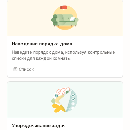
Наведение порядка дома
Наведите порядок дома, используя контрольные
списки для каждой комнаты.
Список
Упорядочивание задач