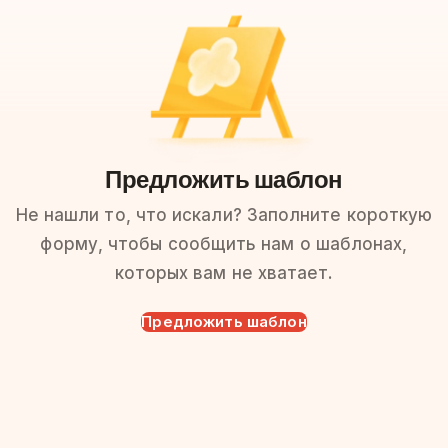
Предложить шаблон
Не нашли то, что искали? Заполните короткую
форму, чтобы сообщить нам о шаблонах,
которых вам не хватает.
Предложить шаблон