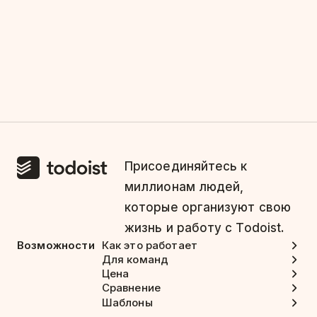
Присоединяйтесь к
миллионам людей,
которые организуют свою
жизнь и работу с Todoist.
Возможности
Как это работает
Для команд
Цена
Сравнение
Шаблоны