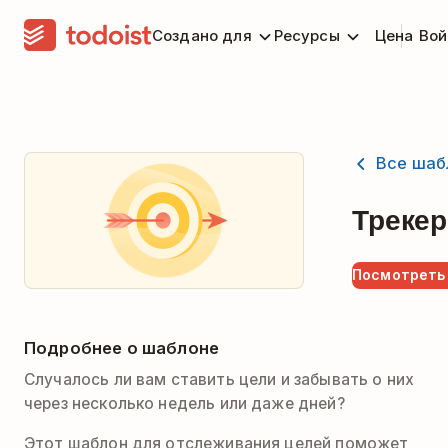
Создано для
Ресурсы
Цена
Вой
Все шаб
Трекер
Посмотреть
Подробнее о шаблоне
Случалось ли вам ставить цели и забывать о них
через несколько недель или даже дней?
Этот шаблон для отслеживания целей поможет