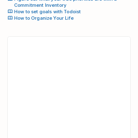
Commitment Inventory
How to set goals with Todoist
How to Organize Your Life