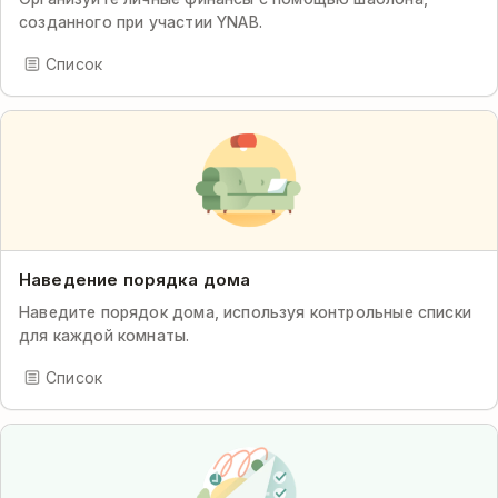
созданного при участии YNAB.
Список
Наведение порядка дома
Наведите порядок дома, используя контрольные списки
для каждой комнаты.
Список