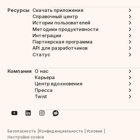
Ресурсы
Скачать приложения
Справочный центр
Истории пользователей
Методики продуктивности
Интеграции
Партнерская программа
API для разработчиков
Статус
Компания
О нас
Карьера
Центр вдохновения
Пресса
Twist
Безопасность
Конфиденциальность
Условия
Настройки cookie