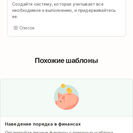
Создайте систему, которая учитывает все
необходимое к выполнению, и придерживайтесь
ее.
Список
Похожие шаблоны
Наведение порядка в финансах
Организуйте личные финансы с помощью шаблона,