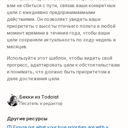
вам не сбиться с пути, связав ваши конкретные
цели с ежедневно предпринимаемыми
действиями. Он позволяет увидеть ваши
приоритеты с высоты птичьего полета в любой
момент времени в течение года, чтобы ваши
цели сохраняли актуальность по ходу недель и
месяцев.
Используйте этот шаблон, чтобы видеть свой
прогресс, адаптировать цели к обстоятельствам
и понимать, что должно быть приоритетом в
деле достижения цели.
Бекки из Todoist
Писатель и редактор
Другие ресурсы
Figure out what your true priorities are with a