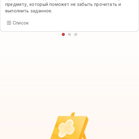
предмету, который поможет не забыть прочитать и
выполнить заданное.
Список