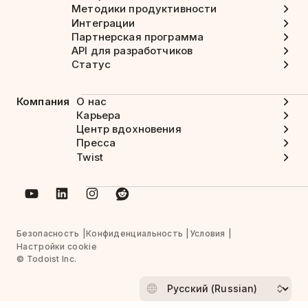
Методики продуктивности
Интеграции
Партнерская программа
API для разработчиков
Статус
Компания
О нас
Карьера
Центр вдохновения
Пресса
Twist
Безопасность
Конфиденциальность
Условия
Настройки cookie
© Todoist Inc.