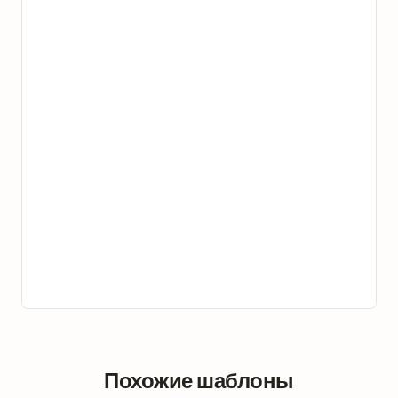
Похожие шаблоны