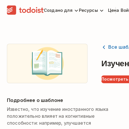
Создано для
Ресурсы
Цена
Вой
Все шаб
Изучен
Посмотреть
Подробнее о шаблоне
Известно, что изучение иностранного языка
положительно влияет на когнитивные
способности: например, улучшается