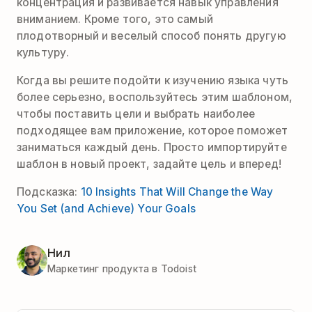
концентрация и развивается навык управления
вниманием. Кроме того, это самый
плодотворный и веселый способ понять другую
культуру.
Когда вы решите подойти к изучению языка чуть
более серьезно, воспользуйтесь этим шаблоном,
чтобы поставить цели и выбрать наиболее
подходящее вам приложение, которое поможет
заниматься каждый день. Просто импортируйте
шаблон в новый проект, задайте цель и вперед!
Подсказка:
10 Insights That Will Change the Way
You Set (and Achieve) Your Goals
Нил
Маркетинг продукта в Todoist