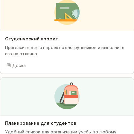
Студенческий проект
Пригласите в этот проект одногруппников и выполните
его на отлично.
Доска
Планирование для студентов
Удобный список для организации учебы по любому