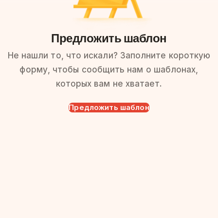
Предложить шаблон
Не нашли то, что искали? Заполните короткую
форму, чтобы сообщить нам о шаблонах,
которых вам не хватает.
Предложить шаблон