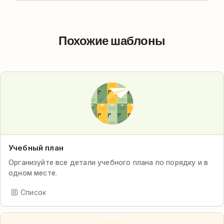
Похожие шаблоны
Учебный план
Организуйте все детали учебного плана по порядку и в
одном месте.
Список