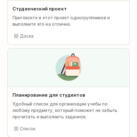
Студенческий проект
Пригласите в этот проект одногруппников и
выполните его на отлично.
Доска
Планирование для студентов
Удобный список для организации учебы по
любому предмету, который поможет не забыть
прочитать и выполнить заданное.
Список