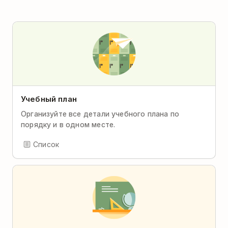
Учебный план
Организуйте все детали учебного плана по
порядку и в одном месте.
Список