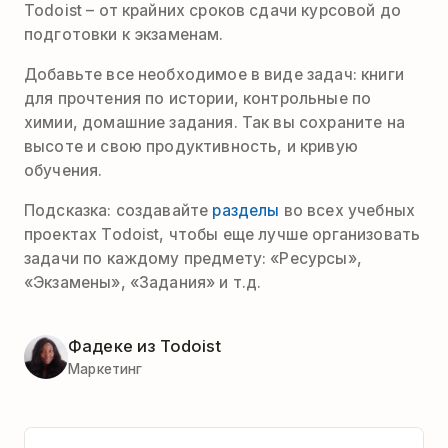
Todoist – от крайних сроков сдачи курсовой до
подготовки к экзаменам.
Добавьте все необходимое в виде задач: книги
для прочтения по истории, контрольные по
химии, домашние задания. Так вы сохраните на
высоте и свою продуктивность, и кривую
обучения.
Подсказка: создавайте
разделы
во всех учебных
проектах Todoist, чтобы еще лучше организовать
задачи по каждому предмету: «Ресурсы»,
«Экзамены», «Задания» и т.д.
Фадеке из Todoist
Маркетинг