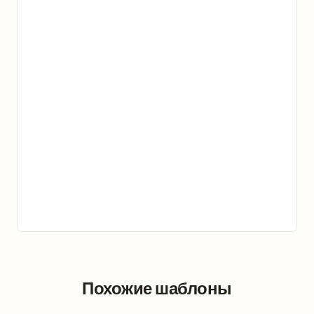
Похожие шаблоны