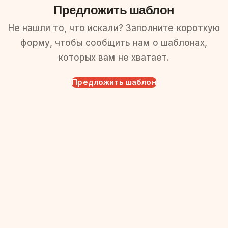
Предложить шаблон
Не нашли то, что искали? Заполните короткую
форму, чтобы сообщить нам о шаблонах,
которых вам не хватает.
Предложить шаблон