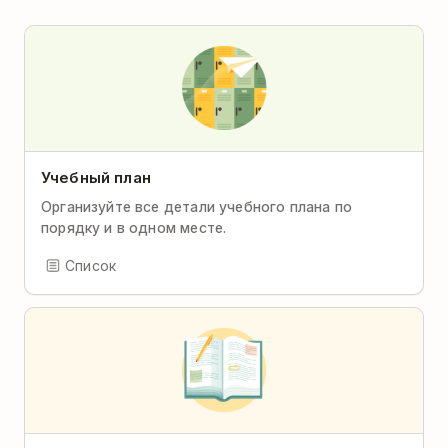
Учебный план
Организуйте все детали учебного плана по
порядку и в одном месте.
Список