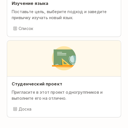
Изучение языка
Поставьте цель, выберите подход и заведите
привычку изучать новый язык.
Список
Студенческий проект
Пригласите в этот проект одногруппников и
выполните его на отлично.
Доска