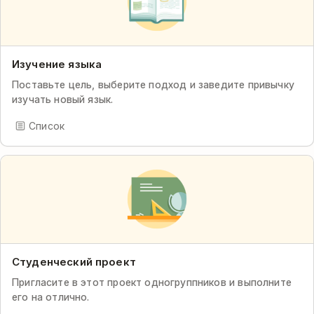
Изучение языка
Поставьте цель, выберите подход и заведите привычку
изучать новый язык.
Список
Студенческий проект
Пригласите в этот проект одногруппников и выполните
его на отлично.