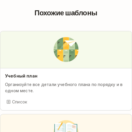
Похожие шаблоны
Учебный план
Организуйте все детали учебного плана по порядку и в
одном месте.
Список