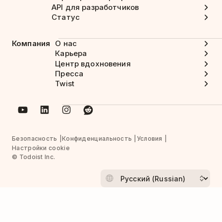
API для разработчиков
Статус
Компания
О нас
Карьера
Центр вдохновения
Пресса
Twist
Безопасность
Конфиденциальность
Условия
Настройки cookie
© Todoist Inc.