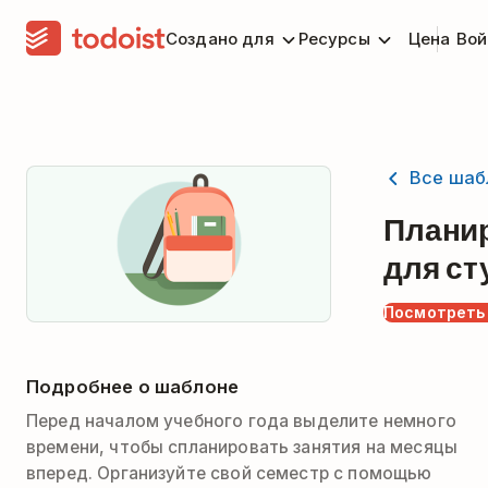
Создано для
Ресурсы
Цена
Вой
Все шаб
Плани
для ст
Посмотреть
Подробнее о шаблоне
Перед началом учебного года выделите немного
времени, чтобы спланировать занятия на месяцы
вперед. Организуйте свой семестр с помощью