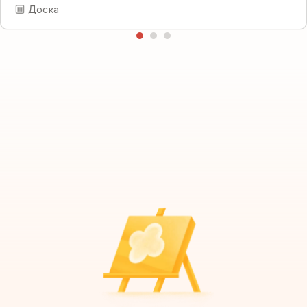
Доска