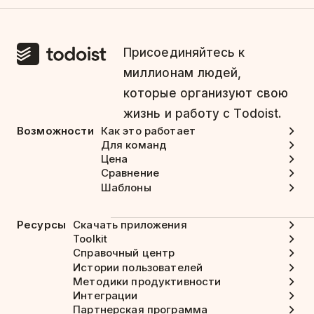
Присоединяйтесь к
миллионам людей,
которые организуют свою
жизнь и работу с Todoist.
Возможности
Как это работает
Для команд
Цена
Сравнение
Шаблоны
Ресурсы
Скачать приложения
Toolkit
Справочный центр
Истории пользователей
Методики продуктивности
Интеграции
Партнерская программа