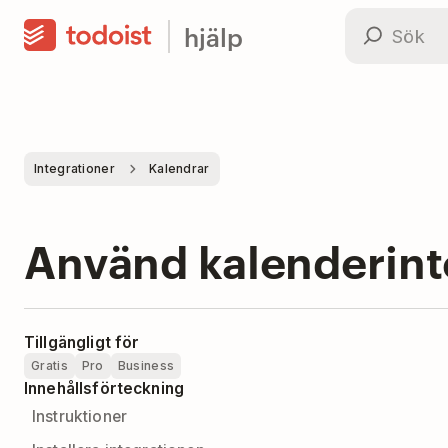
hjälp
Integrationer
Kalendrar
Använd kalenderint
Tillgängligt för
Gratis
Pro
Business
Innehållsförteckning
Instruktioner