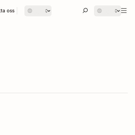
ta oss