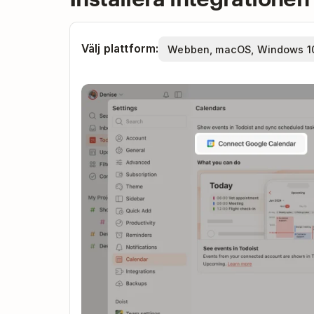
Välj plattform: