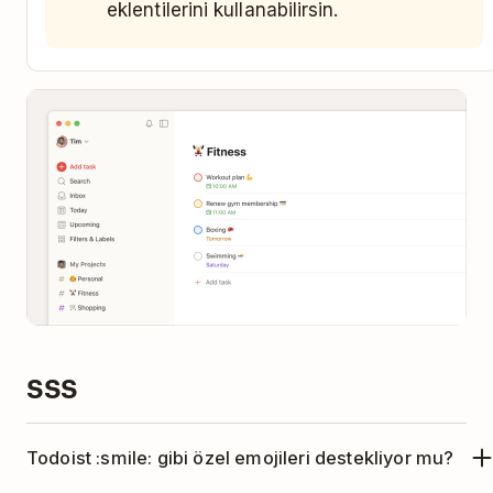
eklentilerini kullanabilirsin.
SSS
Todoist :smile: gibi özel emojileri destekliyor mu?