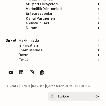
Müşteri Hikayeleri
Verimlilik Yöntemleri
Entegrasyonlar
Kanal Partnerleri
Geliştirici API
Durum
Şirket
Hakkımızda
İş Fırsatları
İlham Merkezi
Basın
Twist
© Todoist Inc.
Güvenlik
Gizlilik
Koşullar
Çerez tercihleri