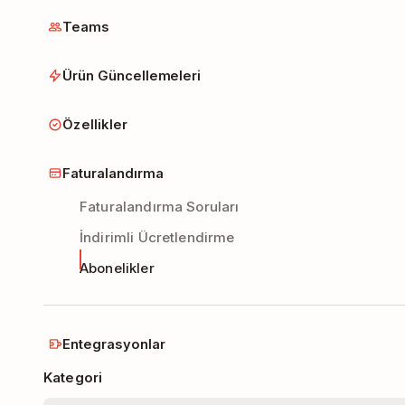
Teams
Ürün Güncellemeleri
Özellikler
Faturalandırma
Faturalandırma Soruları
İndirimli Ücretlendirme
Abonelikler
Entegrasyonlar
Kategori