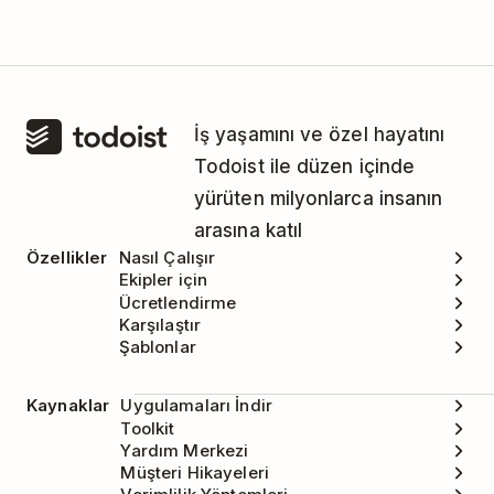
İş yaşamını ve özel hayatını
Todoist ile düzen içinde
yürüten milyonlarca insanın
arasına katıl
Özellikler
Nasıl Çalışır
Ekipler için
Ücretlendirme
Karşılaştır
Şablonlar
Kaynaklar
Uygulamaları İndir
Toolkit
Yardım Merkezi
Müşteri Hikayeleri