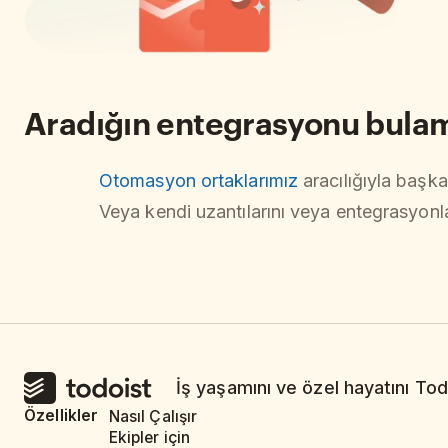
Aradığın entegrasyonu bula
Otomasyon ortaklarımız
aracılığıyla başka
Veya kendi uzantılarını veya entegrasyonl
İş yaşamını ve özel hayatını Tod
Özellikler
Nasıl Çalışır
Ekipler için