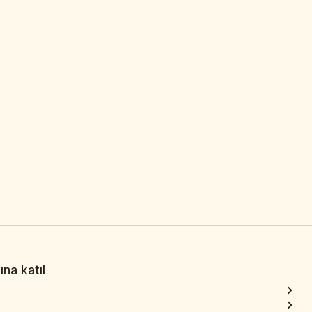
na katıl