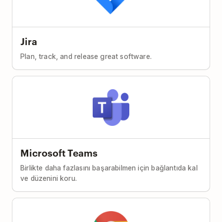
Jira
Plan, track, and release great software.
Microsoft Teams
Birlikte daha fazlasını başarabilmen için bağlantıda kal
ve düzenini koru.