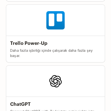
Trello Power-Up
Daha fazla işbirliği içinde çalışarak daha fazla şey
başar.
ChatGPT