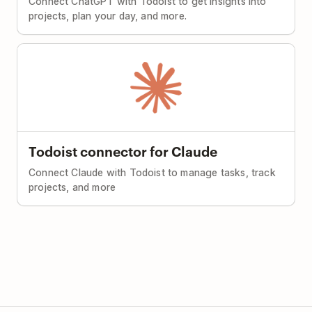
Connect ChatGPT with Todoist to get insights into
projects, plan your day, and more.
Todoist connector for Claude
Connect Claude with Todoist to manage tasks, track
projects, and more