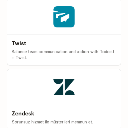
Twist
Balance team communication and action with Todoist
+ Twist.
Zendesk
Sorunsuz hizmet ile müşterileri memnun et.