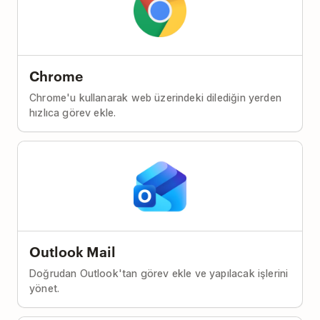
Chrome
Chrome'u kullanarak web üzerindeki dilediğin yerden
hızlıca görev ekle.
Outlook Mail
Doğrudan Outlook'tan görev ekle ve yapılacak işlerini
yönet.