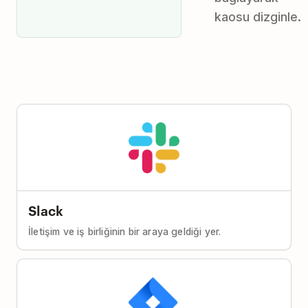
kaosu dizginle.
Slack
İletişim ve iş birliğinin bir araya geldiği yer.