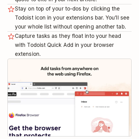
Stay on top of your to-dos by clicking the
Todoist icon in your extensions bar. You’ll see
your whole list without opening another tab.
Capture tasks as they float into your head
with Todoist Quick Add in your browser
extension.