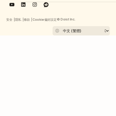
© Doist Inc.
安全
隱私
條款
Cookie偏好設定