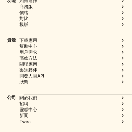
功能
如何運作
商務版
價格
對比
模版
資源
下載應用
幫助中心
用戶需求
高效方法
關聯應用
渠道夥伴
開發人員API
狀態
公司
關於我們
招聘
靈感中心
新聞
Twist