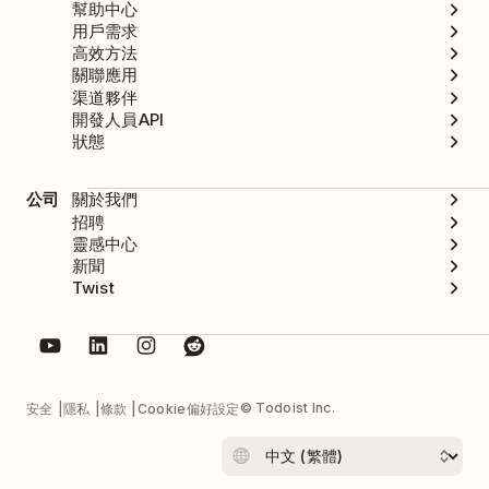
幫助中心
用戶需求
高效方法
關聯應用
渠道夥伴
開發人員API
狀態
公司
關於我們
招聘
靈感中心
新聞
Twist
© Todoist Inc.
安全
隱私
條款
Cookie偏好設定