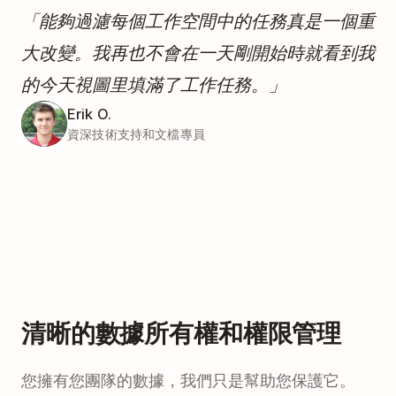
「能夠過濾每個工作空間中的任務真是一個重
大改變。我再也不會在一天剛開始時就看到我
的今天視圖里填滿了工作任務。」
Erik O.
資深技術支持和文檔專員
清晰的數據所有權和權限管理
您擁有您團隊的數據，我們只是幫助您保護它。