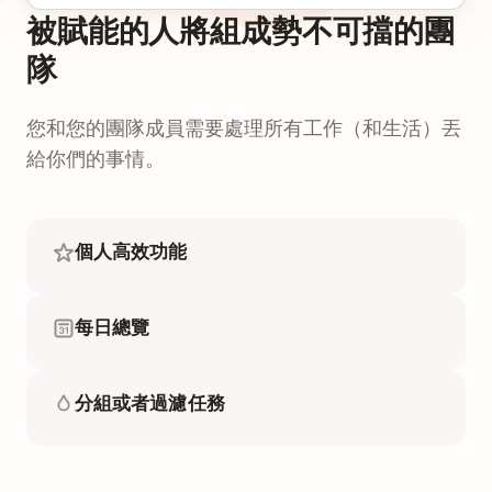
被賦能的人將組成勢不可擋的團
隊
您和您的團隊成員需要處理所有工作（和生活）丟
給你們的事情。
個人高效功能
每日總覽
分組或者過濾任務