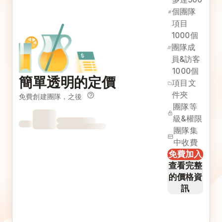
個團隊
項目
1000個
團隊成
員&訪客
1000個
簡單透明的定價
項目文
件夾
免費創建團隊，之後
團隊等
級&權限
團隊集
中收費
免費加入
查看完整
的價格資
訊