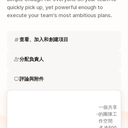
quickly pick up, yet powerful enough to
execute your team’s most ambitious plans.
查看、加入和創建項目
分配負責人
評論與附件
一個共享
的團隊工
作空間
多達500