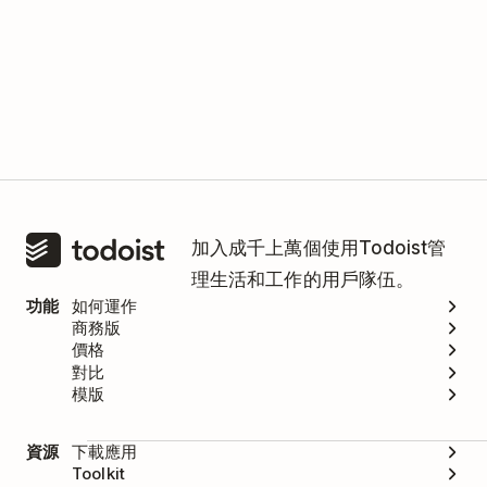
加入成千上萬個使用Todoist管
理生活和工作的用戶隊伍。
功能
如何運作
商務版
價格
對比
模版
資源
下載應用
Toolkit