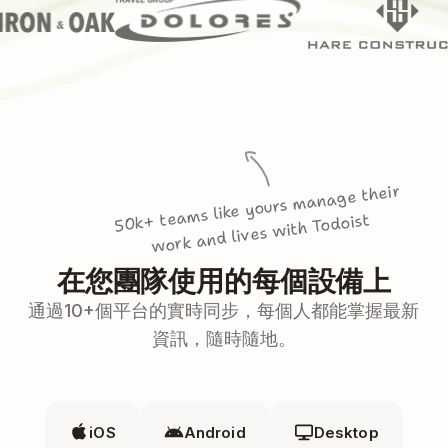
50k+ teams like yours manage their
work and lives with Todoist
在您團隊使用的每個設備上
通過10+個平台的實時同步，每個人都能掌握最新
資訊，隨時隨地。
iOS
Android
Desktop