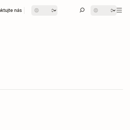
ktujte nás