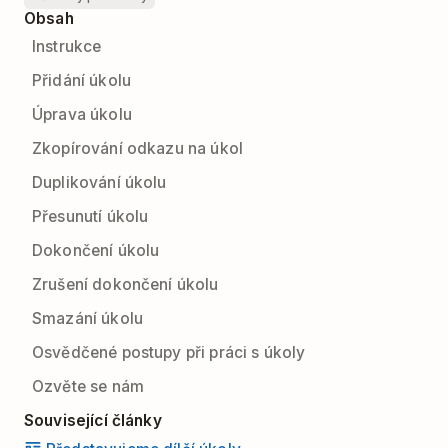
Obsah
Instrukce
Přidání úkolu
Úprava úkolu
Zkopírování odkazu na úkol
Duplikování úkolu
Přesunutí úkolu
Dokončení úkolu
Zrušení dokončení úkolu
Smazání úkolu
Osvědčené postupy při práci s úkoly
Ozvěte se nám
Související články