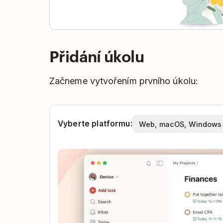
Přidání úkolu
Začneme vytvořením prvního úkolu:
Vyberte platformu: