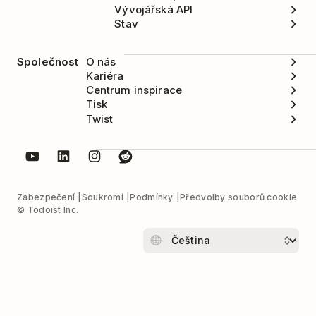
Vývojářská API
Stav
Společnost
O nás
Kariéra
Centrum inspirace
Tisk
Twist
Zabezpečení
Soukromí
Podmínky
Předvolby souborů cookie
© Todoist Inc.